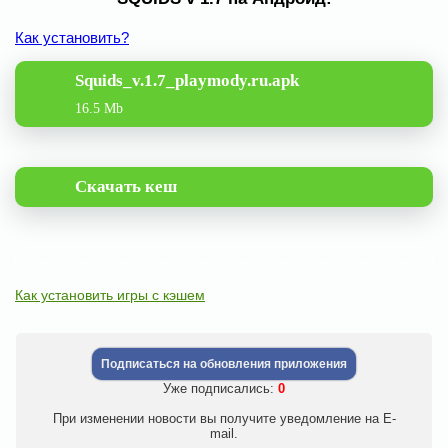
Как установить?
Squids_v.1.7_playmody.ru.apk
16.5 Mb
Скачать кеш
Как установить игры с кэшем
Подписаться на обновления приложения
Уже подписались:
0
При изменении новости вы получите уведомление на E-
mail.