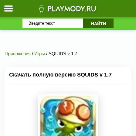
Приложения
/
Игры
/ SQUIDS v 1.7
Скачать полную версию SQUIDS v 1.7