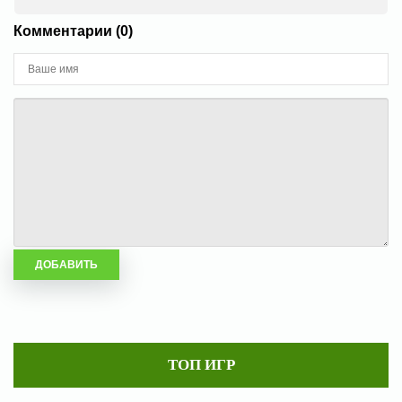
Комментарии (0)
ТОП ИГР