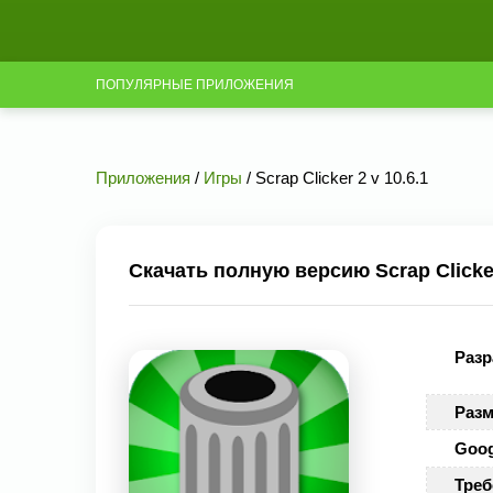
ПОПУЛЯРНЫЕ ПРИЛОЖЕНИЯ
Приложения
/
Игры
/ Scrap Clicker 2 v 10.6.1
Скачать полную версию Scrap Clicker
Разр
Разм
Goog
Треб