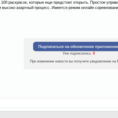
 100 раскрасок, которые еще предстоит открыть. Простое управ
и высоко азартный процесс. Имеется режим онлайн соревновани
Подписаться на обновления приложени
Уже подписались:
0
При изменении новости вы получите уведомление на E