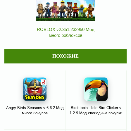
ROBLOX v2.351.232950 Мод
много роблоксов
ПОХОЖИЕ
Angry Birds Seasons v 6.6.2 Мод
Birdstopia - Idle Bird Clicker v
много бонусов
1.2.9 Мод свободные покупки