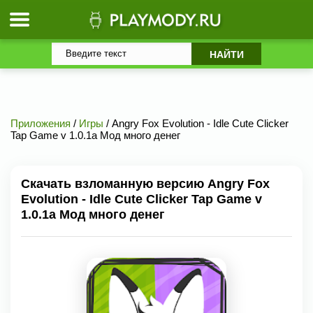
Приложения
/
Игры
/ Angry Fox Evolution - Idle Cute Clicker
Tap Game v 1.0.1a Мод много денег
Скачать взломанную версию Angry Fox
Evolution - Idle Cute Clicker Tap Game v
1.0.1a Мод много денег