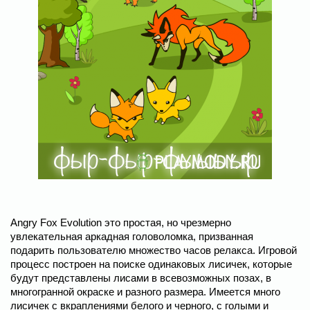
Angry Fox Evolution это простая, но чрезмерно
увлекательная аркадная головоломка, призванная
подарить пользователю множество часов релакса. Игровой
процесс построен на поиске одинаковых лисичек, которые
будут представлены лисами в всевозможных позах, в
многогранной окраске и разного размера. Имеется много
лисичек с вкраплениями белого и черного, с голыми и