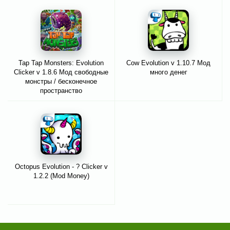
Tap Tap Monsters: Evolution
Cow Evolution v 1.10.7 Мод
Clicker v 1.8.6 Мод свободные
много денег
монстры / бесконечное
пространство
Octopus Evolution - ? Clicker v
1.2.2 (Mod Money)