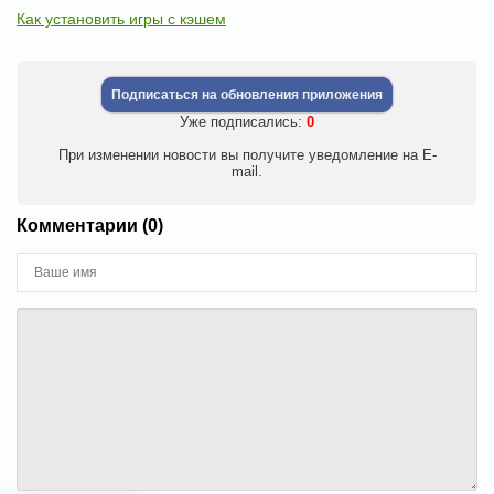
Как установить игры с кэшем
Подписаться на обновления приложения
Уже подписались:
0
При изменении новости вы получите уведомление на E-
mail.
Комментарии (0)