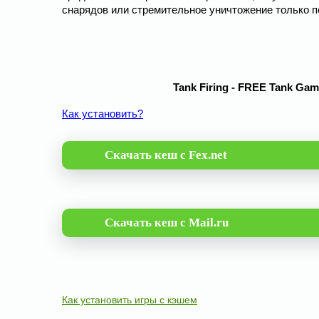
снарядов или стремительное уничтожение только п
Tank Firing - FREE Tank Ga
Как установить?
Скачать кеш с Fex.net
Скачать кеш с Mail.ru
Как установить игры с кэшем