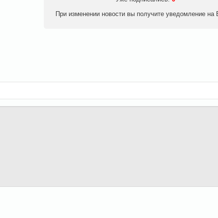
При изменении новости вы получите уведомление на E