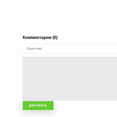
Комментарии (0)