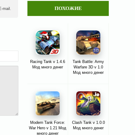
ПОХОЖИЕ
-mail.
Racing Tank v 1.4.6
Tank Battle: Army
Мод много денег
Warfare 3D v 1.0
Мод много денег
Modern Tank Force:
Clash Tank v 1.0.0
War Hero v 1.21 Мод
Мод много денег
много денег