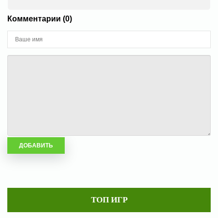
Комментарии (0)
ТОП ИГР