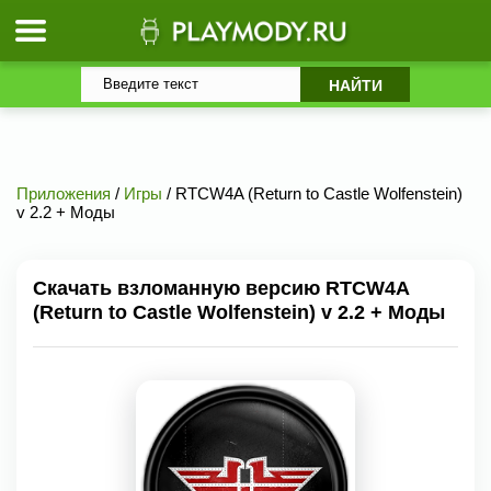
Приложения
/
Игры
/ RTCW4A (Return to Castle Wolfenstein)
v 2.2 + Моды
Скачать взломанную версию RTCW4A
(Return to Castle Wolfenstein) v 2.2 + Моды