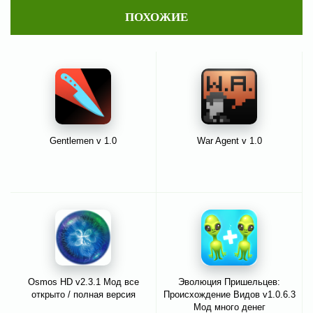
ПОХОЖИЕ
Gentlemen v 1.0
War Agent v 1.0
Osmos HD v2.3.1 Мод все
Эволюция Пришельцев:
открыто / полная версия
Происхождение Видов v1.0.6.3
Мод много денег