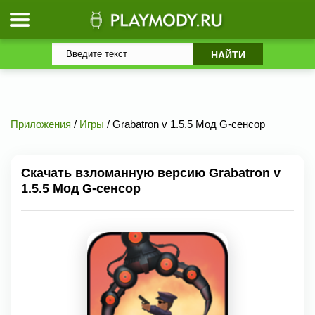
Приложения
/
Игры
/ Grabatron v 1.5.5 Мод G-сенсор
Скачать взломанную версию Grabatron v
1.5.5 Мод G-сенсор