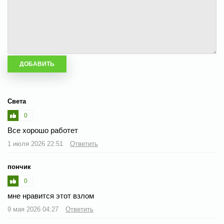
Света
0
Все хорошо работет
1 июля 2026 22:51
Ответить
пончик
0
мне нравится этот взлом
9 мая 2026 04:27
Ответить