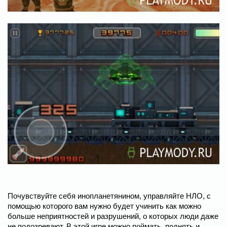
Почувствуйте себя инопланетянином, управляйте НЛО, с
помощью которого вам нужно будет учинить как можно
больше неприятностей и разрушений, о которых люди даже
не подозревают. В этой игре можно поймать, поднять и