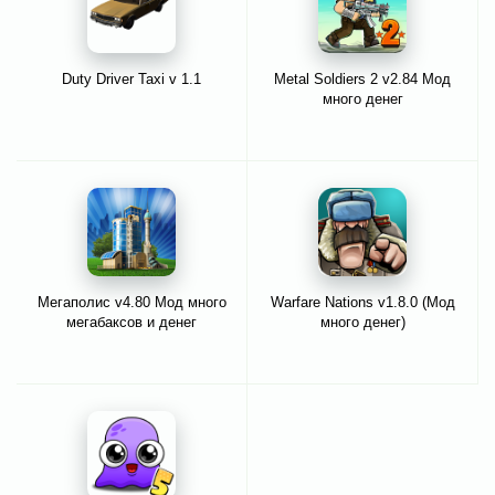
Duty Driver Taxi v 1.1
Metal Soldiers 2 v2.84 Мод
много денег
Мегаполис v4.80 Мод много
Warfare Nations v1.8.0 (Мод
мегабаксов и денег
много денег)