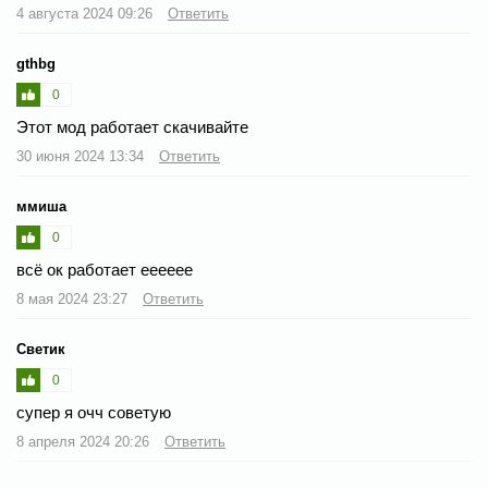
4 августа 2024 09:26
Ответить
gthbg
0
Этот мод работает скачивайте
30 июня 2024 13:34
Ответить
ммиша
0
всё ок работает ееееее
8 мая 2024 23:27
Ответить
Светик
0
супер я очч советую
8 апреля 2024 20:26
Ответить