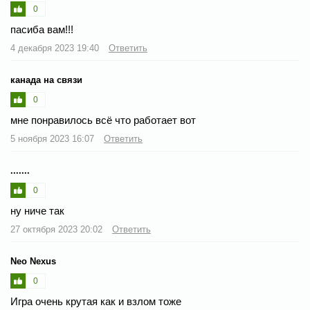
0
пасиба вам!!!
4 декабря 2023 19:40
Ответить
канада на связи
0
мне понравилось всё что работает вот
5 ноября 2023 16:07
Ответить
.......
0
ну ниче так
27 октября 2023 20:02
Ответить
Neo Nexus
0
Игра очень крутая как и взлом тоже