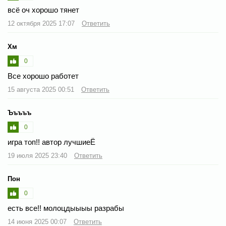
всё оч хорошо тянет
12 октября 2025 17:07
Ответить
Хм
0
Все хорошо работет
15 августа 2025 00:51
Ответить
Ъъъъъ
0
игра топ!! автор лучшиеЁ
19 июля 2025 23:40
Ответить
Пон
0
есть все!! молоцдыыыы разрабы
14 июня 2025 00:07
Ответить