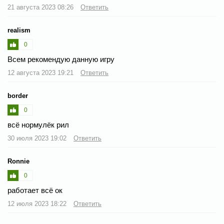
21 августа 2023 08:26
Ответить
realism
0
Всем рекомендую данную игру
12 августа 2023 19:21
Ответить
border
0
всё нормулёк рил
30 июля 2023 19:02
Ответить
Ronnie
0
работает всё ок
12 июля 2023 18:22
Ответить