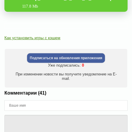
117.8 Mb
Как установить игры с кэшем
Подписаться на обновления приложения
Уже подписались:
0
При изменении новости вы получите уведомление на E-
mail.
Комментарии (41)