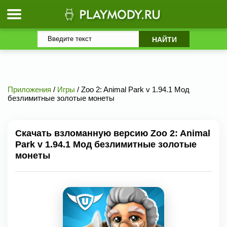
Приложения
/
Игры
/ Zoo 2: Animal Park v 1.94.1 Мод
безлимитные золотые монеты
Скачать взломанную версию Zoo 2: Animal
Park v 1.94.1 Мод безлимитные золотые
монеты