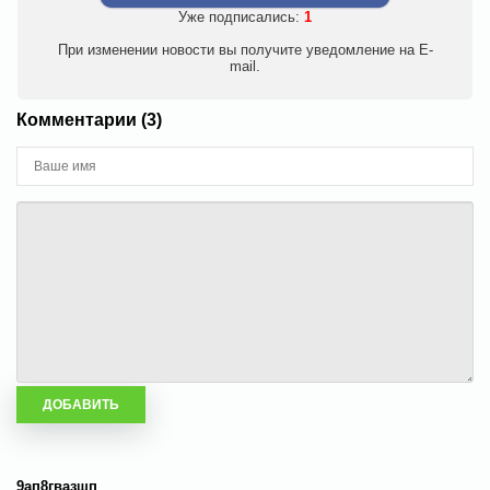
Уже подписались:
1
При изменении новости вы получите уведомление на E-
mail.
Комментарии (3)
9ап8гвазшп