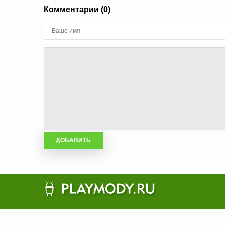
Комментарии (0)