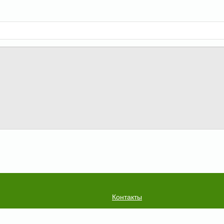
Контакты