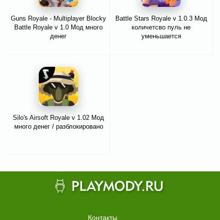
Guns Royale - Multiplayer Blocky
Battle Stars Royale v 1.0.3 Мод
Battle Royale v 1.0 Мод много
количетсво пуль не
денег
уменьшается
Silo's Airsoft Royale v 1.02 Мод
много денег / разблокировано
Контакты