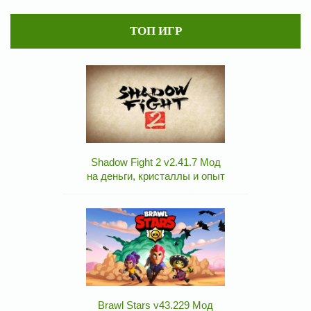
ТОП ИГР
Shadow Fight 2 v2.41.7 Мод
на деньги, кристаллы и опыт
Brawl Stars v43.229 Мод