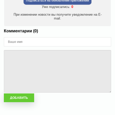
Подписаться на обновления приложения
Уже подписались:
0
При изменении новости вы получите уведомление на E-
mail.
Комментарии (0)