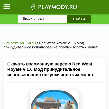
Приложения
/
Игры
/ Red West Royale v 1.6 Мод
принудительное использование покупки золотых монет
Скачать взломанную версию Red West
Royale v 1.6 Мод принудительное
использование покупки золотых монет