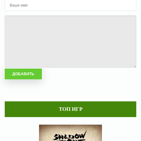
ТОП ИГР