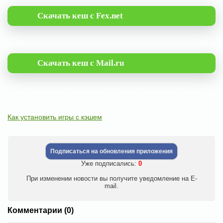
Скачать кеш с Fex.net
Скачать кеш с Mail.ru
Как установить игры с кэшем
Подписаться на обновления приложения
Уже подписались:
0
При изменении новости вы получите уведомление на E-
mail.
Комментарии (0)