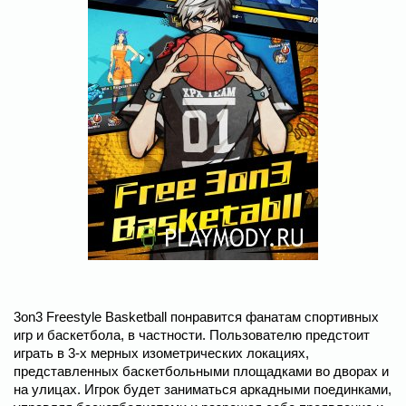
3on3 Freestyle Basketball понравится фанатам спортивных
игр и баскетбола, в частности. Пользователю предстоит
играть в 3-х мерных изометрических локациях,
представленных баскетбольными площадками во дворах и
на улицах. Игрок будет заниматься аркадными поединками,