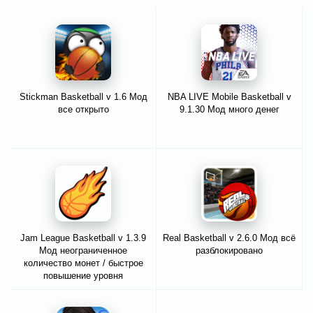
Stickman Basketball v 1.6 Мод
NBA LIVE Mobile Basketball v
все открыто
9.1.30 Мод много денег
Jam League Basketball v 1.3.9
Real Basketball v 2.6.0 Мод всё
Мод неограниченное
разблокировано
количество монет / быстрое
повышение уровня