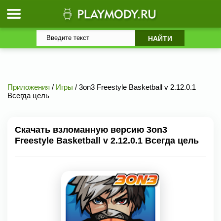
Приложения
/
Игры
/ 3on3 Freestyle Basketball v 2.12.0.1
Всегда цель
Скачать взломанную версию 3on3
Freestyle Basketball v 2.12.0.1 Всегда цель