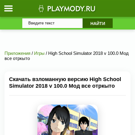
Приложения
/
Игры
/ High School Simulator 2018 v 100.0 Мод
все отркыто
Скачать взломанную версию High School
Simulator 2018 v 100.0 Мод все отркыто