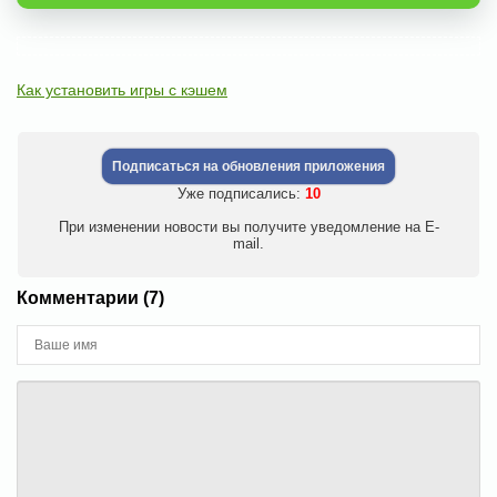
Как установить игры с кэшем
Подписаться на обновления приложения
Уже подписались:
10
При изменении новости вы получите уведомление на E-
mail.
Комментарии (7)