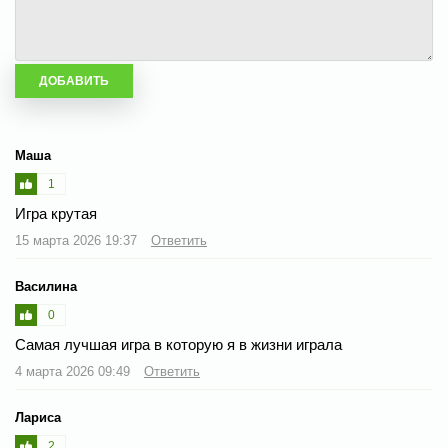
Маша
1
Игра крутая
15 марта 2026 19:37
Ответить
Василина
0
Самая лучшая игра в которую я в жизни играла
4 марта 2026 09:49
Ответить
Лариса
2