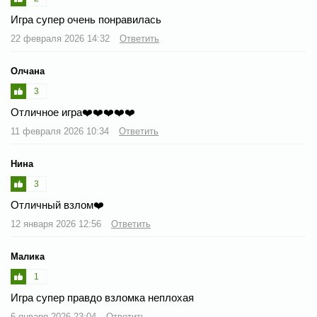
Игра супер очень понравилась
22 февраля 2026 14:32
Ответить
Олчана
3
Отличное игра❤️❤️❤️❤️❤️
11 февраля 2026 10:34
Ответить
Нина
3
Отличный взлом❤️
12 января 2026 12:56
Ответить
Малика
1
Игра супер правдо взломка неплохая
6 января 2026 23:04
Ответить