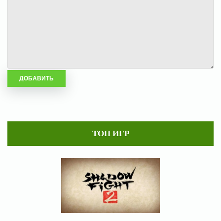
ТОП ИГР