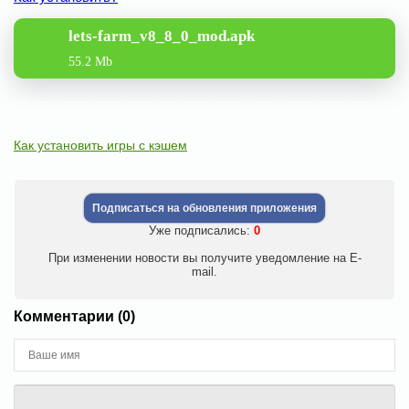
lets-farm_v8_8_0_mod.apk
55.2 Mb
Как установить игры с кэшем
Подписаться на обновления приложения
Уже подписались:
0
При изменении новости вы получите уведомление на E-
mail.
Комментарии (0)