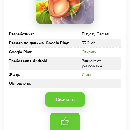
Разработчик:
Playday Games
Размер по данным Google Play:
55.2 Mb
Google Play:
Открыть
Требования Android:
Зависит от
устройства
Жанр:
Игры
Обновлено:
Скачать