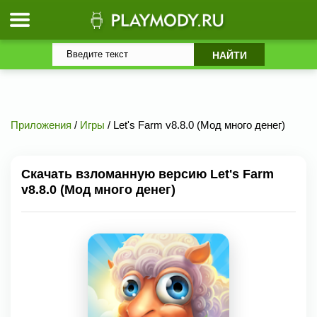
Приложения
/
Игры
/ Let's Farm v8.8.0 (Мод много денег)
Скачать взломанную версию Let's Farm
v8.8.0 (Мод много денег)