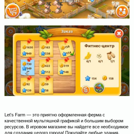
Let's Farm — это приятно оформленная ферма с
качественной мультяшной графикой и большим выбором
ресурсов. В игровом магазине вы найдете все необходимое
для создания целого города! Покупайте любые здания,