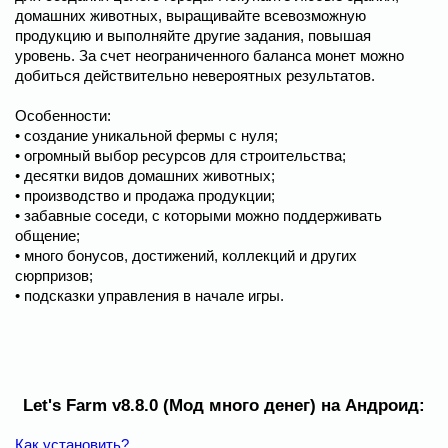
домашних животных, выращивайте всевозможную
продукцию и выполняйте другие задания, повышая
уровень. За счет неограниченного баланса монет можно
добиться действительно невероятных результатов.
Особенности:
• создание уникальной фермы с нуля;
• огромный выбор ресурсов для строительства;
• десятки видов домашних животных;
• производство и продажа продукции;
• забавные соседи, с которыми можно поддерживать
общение;
• много бонусов, достижений, коллекций и других
сюрпризов;
• подсказки управления в начале игры.
Let's Farm v8.8.0 (Мод много денег) на Андроид:
Как установить?