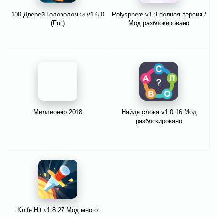
100 Дверей Головоломки v1.6.0
Polysphere v1.9 полная версия /
(Full)
Мод разблокировано
Миллионер 2018
Найди слова v1.0.16 Мод
разблокировано
Knife Hit v1.8.27 Мод много