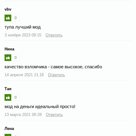
vbv
0
тупа лучший мод
3 ноября 2023 09:15
Ответить
Нина
0
качество взломчика - самое высокое, спасибо
14 апреля 2021 21:18
Ответить
Тая
0
мод на деньги идеальный просто!
13 марта 2021 00:28
Ответить
Лена