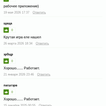
рабочее приложение)
19 мая 2026 17:37
Ответить
щаща
0
Крутая игра еле нашел
26 марта 2026 18:34
Ответить
зр0щр
0
Хорошо....... Работает.
21 января 2026 23:46
Ответить
пагшгзрв
0
Хорошо....... Работает.
15 декабря 2025 00:55
Ответить