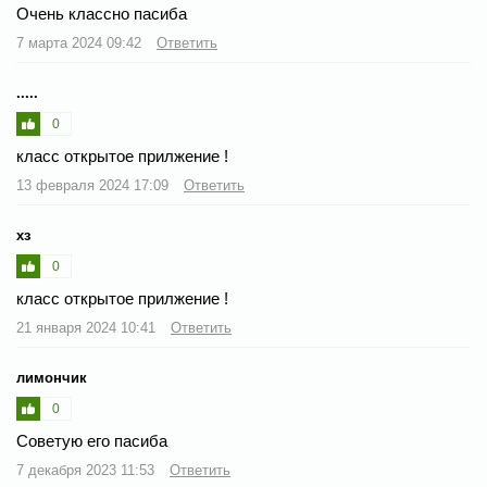
Очень классно пасиба
7 марта 2024 09:42
Ответить
.....
0
класс открытое прилжение !
13 февраля 2024 17:09
Ответить
хз
0
класс открытое прилжение !
21 января 2024 10:41
Ответить
лимончик
0
Советую его пасиба
7 декабря 2023 11:53
Ответить