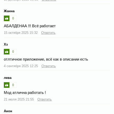
Жанна
0
АБАЛДЕНАА !!! Всё работает
15 октября 2025 15:32
Ответить
Хз
0
отлтичное приложение, всё как в описании есть
4 сентября 2025 12:25
Ответить
лева
0
Мод атлична работать !
21 июля 2025 21:55
Ответить
Анон