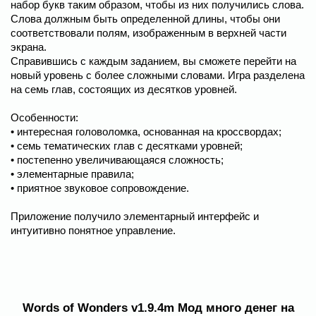
набор букв таким образом, чтобы из них получились слова.
Слова должным быть определенной длины, чтобы они
соответствовали полям, изображенным в верхней части
экрана.
Справившись с каждым заданием, вы сможете перейти на
новый уровень с более сложными словами. Игра разделена
на семь глав, состоящих из десятков уровней.
Особенности:
• интересная головоломка, основанная на кроссвордах;
• семь тематических глав с десятками уровней;
• постепенно увеличивающаяся сложность;
• элементарные правила;
• приятное звуковое сопровождение.
Приложение получило элементарный интерфейс и
интуитивно понятное управление.
Words of Wonders v1.9.4m Мод много денег на