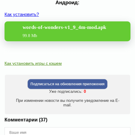
Андроид:
Как установить?
words-of-wonders-v1_9_4m-mod.apk
99.8 Mb
Как установить игры с кэшем
Подписаться на обновления приложения
Уже подписались:
0
При изменении новости вы получите уведомление на E-
mail.
Комментарии (37)