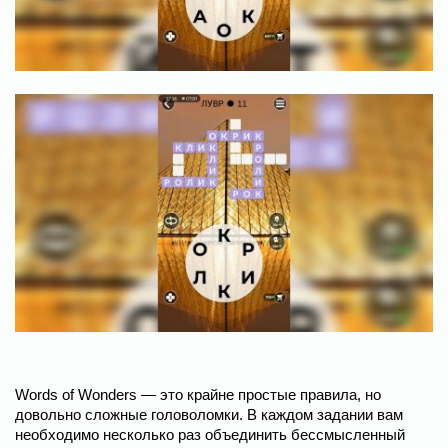
Words of Wonders — это крайне простые правила, но
довольно сложные головоломки. В каждом задании вам
необходимо несколько раз объединить бессмысленный