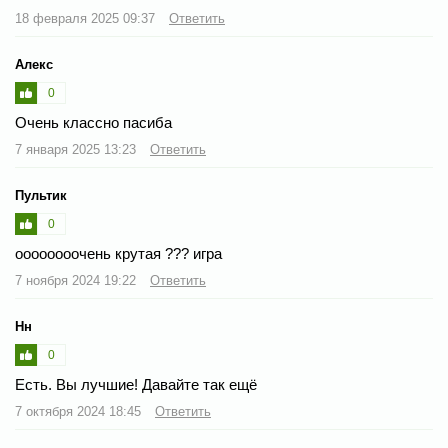
18 февраля 2025 09:37
Ответить
Алекс
0
Очень классно пасиба
7 января 2025 13:23
Ответить
Пультик
0
оооооооочень крутая ?️??️ игра
7 ноября 2024 19:22
Ответить
Нн
0
Есть. Вы лучшие! Давайте так ещё
7 октября 2024 18:45
Ответить