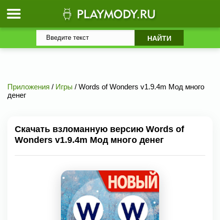
Приложения
/
Игры
/ Words of Wonders v1.9.4m Мод много
денег
Скачать взломанную версию Words of
Wonders v1.9.4m Мод много денег