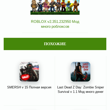
ROBLOX v2.351.232950 Мод
много роблоксов
ПОХОЖИЕ
SMERSH v 15 Полная версия
Last Dead Z Day: Zombie Sniper
Survival v 1.1 Мод много денег