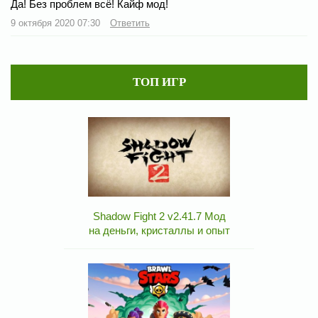
Да! Без проблем всё! Кайф мод!
9 октября 2020 07:30
Ответить
ТОП ИГР
Shadow Fight 2 v2.41.7 Мод
на деньги, кристаллы и опыт