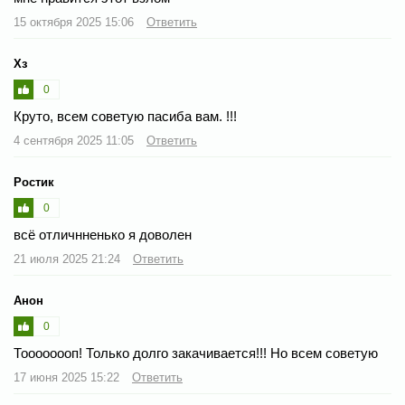
15 октября 2025 15:06
Ответить
Хз
0
Круто, всем советую пасиба вам. !!!
4 сентября 2025 11:05
Ответить
Ростик
0
всё отличнненько я доволен
21 июля 2025 21:24
Ответить
Анон
0
Тоооооооп! Только долго закачивается!!! Но всем советую
17 июня 2025 15:22
Ответить