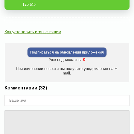
126 Mb
Как установить игры с кэшем
Подписаться на обновления приложения
Уже подписались:
0
При изменении новости вы получите уведомление на E-
mail.
Комментарии (32)