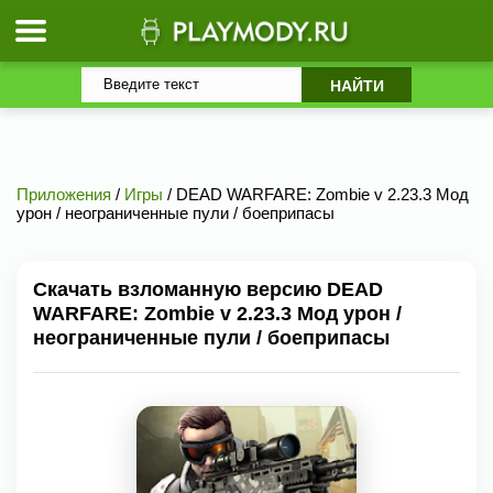
Приложения
/
Игры
/ DEAD WARFARE: Zombie v 2.23.3 Мод
урон / неограниченные пули / боеприпасы
Скачать взломанную версию DEAD
WARFARE: Zombie v 2.23.3 Мод урон /
неограниченные пули / боеприпасы