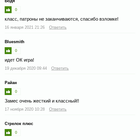
Бодя
0
класс, патроны не заканчиваются, спасибо взломке!
16 января 2021 21:26
Ответить
Bluesmith
0
идет ОК игра!
19 декабря 2020 09:44
Ответить
Райан
0
Замес очень жесткий и классный!!
17 ноября 2020 10:28
Ответить
Стрелок плюс
0