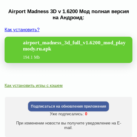
Airport Madness 3D v 1.6200 Мод полная версия
на Андроид:
Как установить?
airport_madness_3d_full_v1.6200_mod_play
mody.ru.apk
194.1 Mb
Как установить игры с кэшем
Подписаться на обновления приложения
Уже подписались:
0
При изменении новости вы получите уведомление на E-
mail.