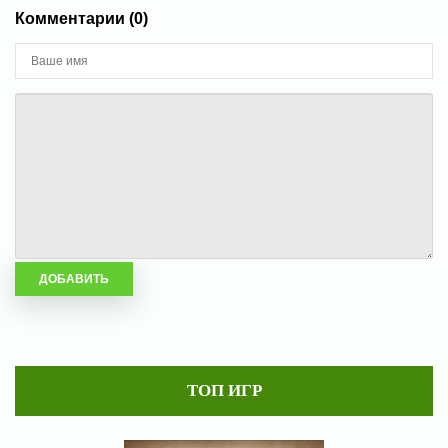
Комментарии (0)
ТОП ИГР