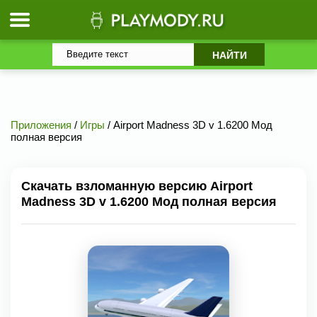
Приложения
/
Игры
/ Airport Madness 3D v 1.6200 Мод
полная версия
Скачать взломанную версию Airport
Madness 3D v 1.6200 Мод полная версия