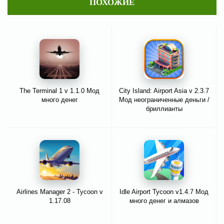
ПОХОЖИЕ
The Terminal 1 v 1.1.0 Мод
City Island: Airport Asia v 2.3.7
много денег
Мод неограниченные деньги /
бриллианты
Airlines Manager 2 - Tycoon v
Idle Airport Tycoon v1.4.7 Мод
1.17.08
много денег и алмазов