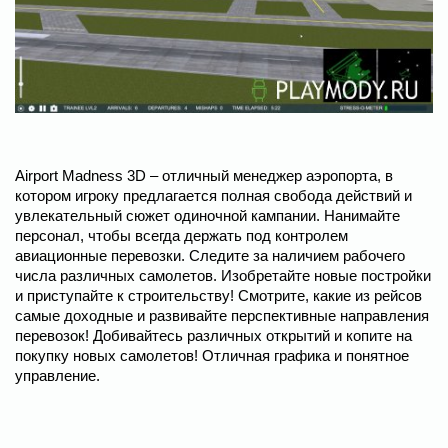
Airport Madness 3D – отличный менеджер аэропорта, в
котором игроку предлагается полная свобода действий и
увлекательный сюжет одиночной кампании. Нанимайте
персонал, чтобы всегда держать под контролем
авиационные перевозки. Следите за наличием рабочего
числа различных самолетов. Изобретайте новые постройки
и приступайте к строительству! Смотрите, какие из рейсов
самые доходные и развивайте перспективные направления
перевозок! Добивайтесь различных открытий и копите на
покупку новых самолетов! Отличная графика и понятное
управление.