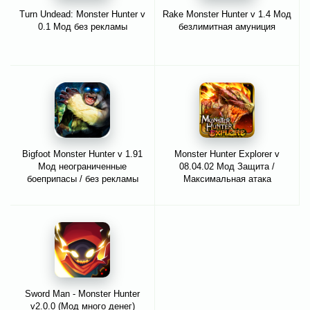
Turn Undead: Monster Hunter v
Rake Monster Hunter v 1.4 Мод
0.1 Мод без рекламы
безлимитная амуниция
Bigfoot Monster Hunter v 1.91
Monster Hunter Explorer v
Мод неограниченные
08.04.02 Мод Защита /
боеприпасы / без рекламы
Максимальная атака
Sword Man - Monster Hunter
v2.0.0 (Мод много денег)