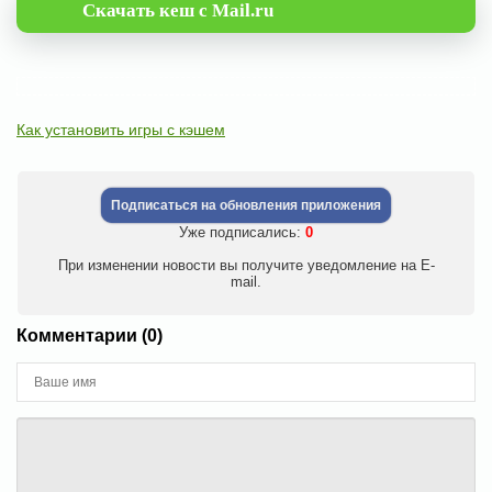
Скачать кеш с Mail.ru
Как установить игры с кэшем
Подписаться на обновления приложения
Уже подписались:
0
При изменении новости вы получите уведомление на E-
mail.
Комментарии (0)