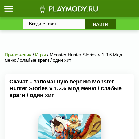
Приложения
/
Игры
/ Monster Hunter Stories v 1.3.6 Мод
меню / слабые враги / один хит
Скачать взломанную версию Monster
Hunter Stories v 1.3.6 Мод меню / слабые
враги / один хит