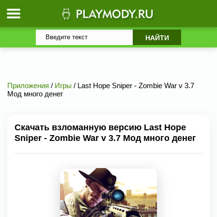
Приложения
/
Игры
/ Last Hope Sniper - Zombie War v 3.7
Мод много денег
Скачать взломанную версию Last Hope
Sniper - Zombie War v 3.7 Мод много денег