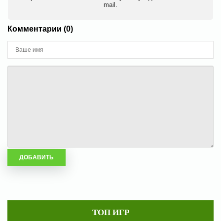
mail.
Комментарии (0)
ТОП ИГР