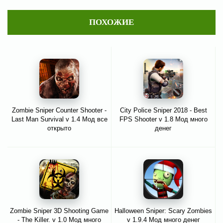
ПОХОЖИЕ
Zombie Sniper Counter Shooter -
City Police Sniper 2018 - Best
Last Man Survival v 1.4 Мод все
FPS Shooter v 1.8 Мод много
открыто
денег
Zombie Sniper 3D Shooting Game
Halloween Sniper: Scary Zombies
- The Killer. v 1.0 Мод много
v 1.9.4 Мод много денег