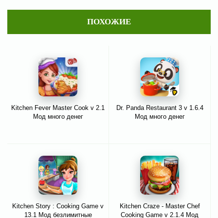
ПОХОЖИЕ
Kitchen Fever Master Cook v 2.1
Dr. Panda Restaurant 3 v 1.6.4
Мод много денег
Мод много денег
Kitchen Story : Cooking Game v
Kitchen Craze - Master Chef
13.1 Мод безлимитные
Cooking Game v 2.1.4 Мод