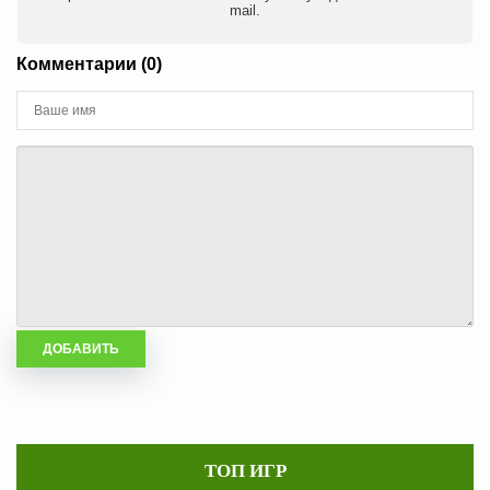
mail.
Комментарии (0)
ТОП ИГР