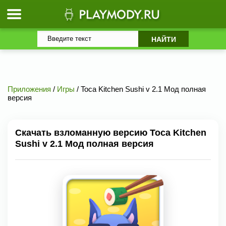
Приложения
/
Игры
/ Toca Kitchen Sushi v 2.1 Мод полная
версия
Скачать взломанную версию Toca Kitchen
Sushi v 2.1 Мод полная версия