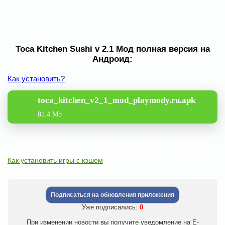
Toca Kitchen Sushi v 2.1 Мод полная версия на
Андроид:
Как установить?
toca_kitchen_v2_1_mod_playmody.ru.apk
81.4 Mb
Как установить игры с кэшем
Подписаться на обновления приложения
Уже подписались:
0
При изменении новости вы получите уведомление на E-