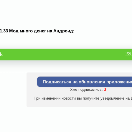
 1.33 Мод много денег на Андроид:
pk
159
Подписаться на обновления приложени
Уже подписались:
3
При изменении новости вы получите уведомление на E