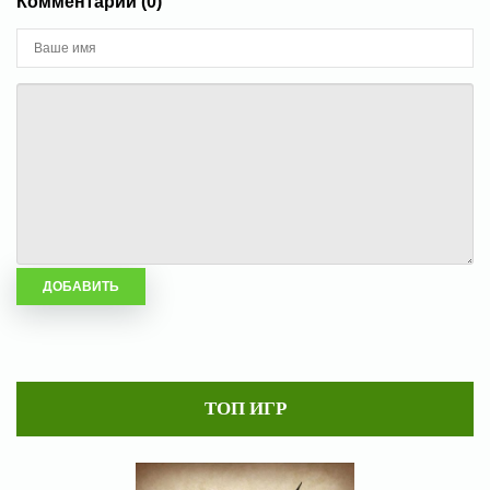
Комментарии (0)
ТОП ИГР