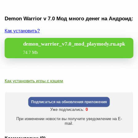
Demon Warrior v 7.0 Мод много денег на Андроид:
Как установить?
demon_warrior_v7.0_mod_playmody.ru.apk
74.7 Mb
Как установить игры с кэшем
Подписаться на обновления приложения
Уже подписались:
0
При изменении новости вы получите уведомление на E-
mail.