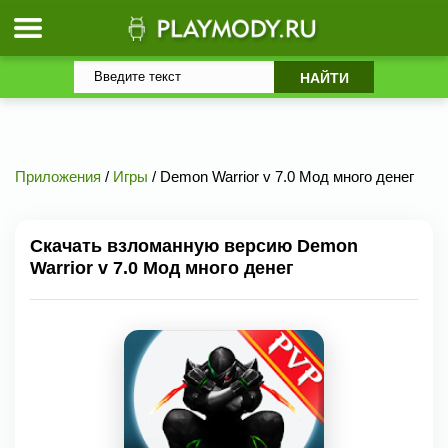
Приложения
/
Игры
/ Demon Warrior v 7.0 Мод много денег
Скачать взломанную версию Demon
Warrior v 7.0 Мод много денег