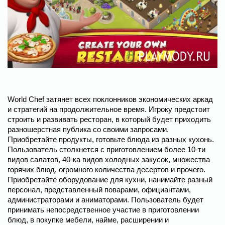
World Chef затянет всех поклонников экономических аркад
и стратегий на продолжительное время. Игроку предстоит
строить и развивать ресторан, в который будет приходить
разношерстная публика со своими запросами.
Приобретайте продукты, готовьте блюда из разных кухонь.
Пользователь столкнется с приготовлением более 10-ти
видов салатов, 40-ка видов холодных закусок, множества
горячих блюд, огромного количества десертов и прочего.
Приобретайте оборудование для кухни, нанимайте разный
персонал, представленный поварами, официантами,
администраторами и аниматорами. Пользователь будет
принимать непосредственное участие в приготовлении
блюд, в покупке мебели, найме, расширении и