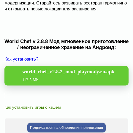
модернизации. Старайтесь развивать ресторан гармонично
и открывать новые локации для расширения.
World Chef v 2.8.8 Мод мгновенное приготовление
/ неограниченное хранение на Андроид:
Как установить?
world_chef_v2.8.2_mod_playmody.ru.apk
112.5 Mb
Как установить игры с кэшем
Подписаться на обновления приложения