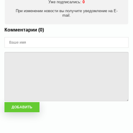
Уже подписались:
0
При изменении новости вы получите уведомление на E-
mail.
Комментарии (0)