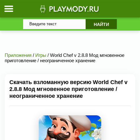
Приложения
/
Игры
/ World Chef v 2.8.8 Мод мгновенное
приготовление / неограниченное хранение
Скачать взломанную версию World Chef v
2.8.8 Мод мгновенное приготовление /
неограниченное хранение