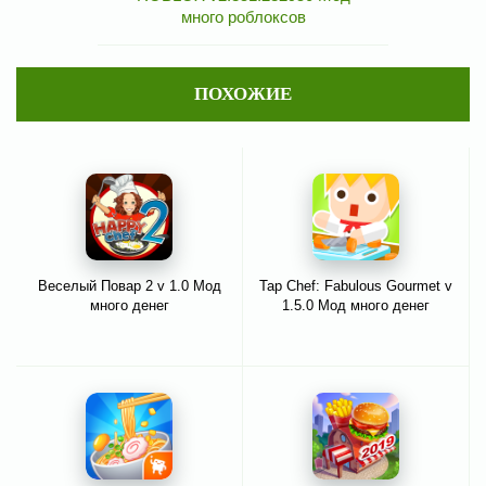
много роблоксов
ПОХОЖИЕ
Веселый Повар 2 v 1.0 Мод
Tap Chef: Fabulous Gourmet v
много денег
1.5.0 Мод много денег