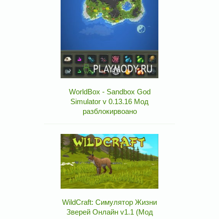
WorldBox - Sandbox God
Simulator v 0.13.16 Мод
разблокирвоано
WildCraft: Симулятор Жизни
Зверей Онлайн v1.1 (Мод