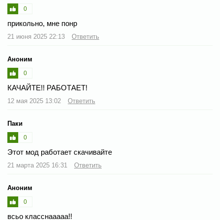
0
прикольно, мне понр
21 июня 2025 22:13
Ответить
Аноним
0
КАЧАЙТЕ!! РАБОТАЕТ!
12 мая 2025 13:02
Ответить
Паки
0
Этот мод работает скачивайте
21 марта 2025 16:31
Ответить
Аноним
0
всьо класснааааа!!