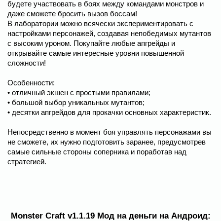
будете участвовать в боях между командами монстров и
даже сможете бросить вызов боссам!
В лаборатории можно всячески экспериментировать с
настройками персонажей, создавая непобедимых мутантов
с высоким уроном. Покупайте любые апгрейды и
открывайте самые интересные уровни повышенной
сложности!
Особенности:
• отличный экшен с простыми правилами;
• большой выбор уникальных мутантов;
• десятки апгрейдов для прокачки основных характеристик.
Непосредственно в момент боя управлять персонажами вы
не сможете, их нужно подготовить заранее, предусмотрев
самые сильные стороны соперника и поработав над
стратегией.
Monster Craft v1.1.19 Мод на деньги на Андроид: