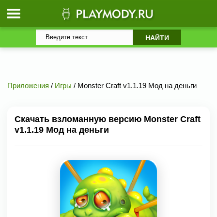
Приложения
/
Игры
/ Monster Craft v1.1.19 Мод на деньги
Скачать взломанную версию Monster Craft
v1.1.19 Мод на деньги