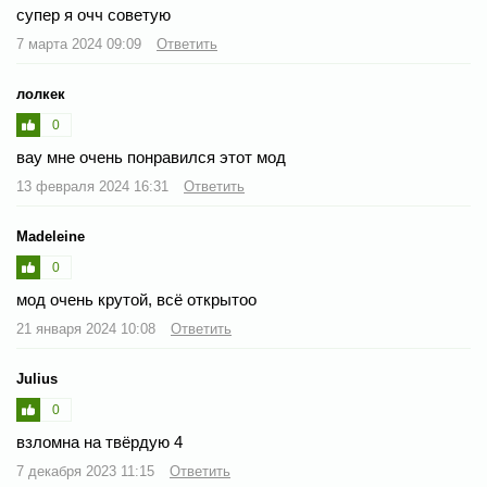
супер я очч советую
7 марта 2024 09:09
Ответить
лолкек
0
вау мне очень понравился этот мод
13 февраля 2024 16:31
Ответить
Madeleine
0
мод очень крутой, всё открытоо
21 января 2024 10:08
Ответить
Julius
0
взломна на твёрдую 4
7 декабря 2023 11:15
Ответить