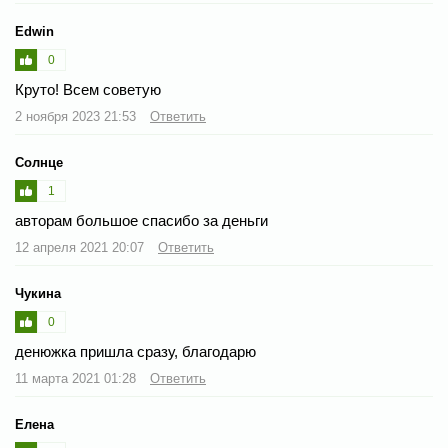
Edwin
0
Круто! Всем советую
2 ноября 2023 21:53
Ответить
Солнце
1
авторам большое спасибо за деньги
12 апреля 2021 20:07
Ответить
Чукина
0
денюжка пришла сразу, благодарю
11 марта 2021 01:28
Ответить
Елена