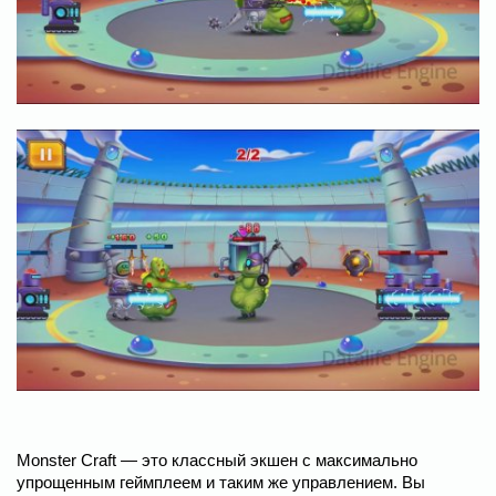
Monster Craft — это классный экшен с максимально
упрощенным геймплеем и таким же управлением. Вы