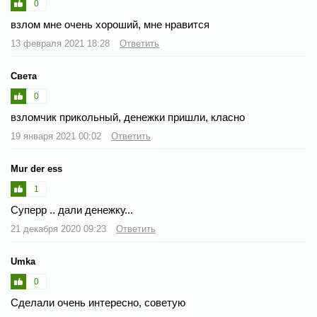
0
взлом мне очень хороший, мне нравится
13 февраля 2021 18:28
Ответить
Света
0
взломчик прикольный, денежки пришли, класно
19 января 2021 00:02
Ответить
Mur der ess
1
Суперр .. дали денежку...
21 декабря 2020 09:23
Ответить
Umka
0
Сделали очень интересно, советую