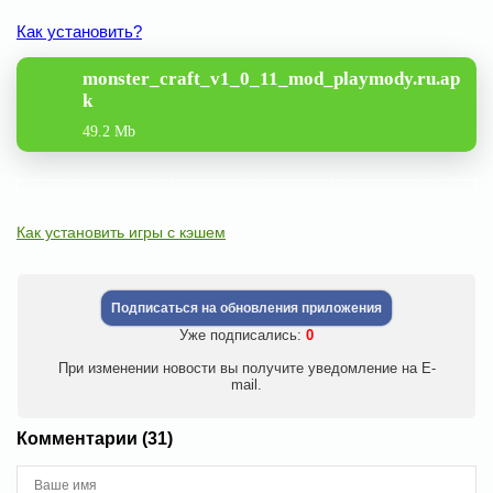
Как установить?
monster_craft_v1_0_11_mod_playmody.ru.ap
k
49.2 Mb
Как установить игры с кэшем
Подписаться на обновления приложения
Уже подписались:
0
При изменении новости вы получите уведомление на E-
mail.
Комментарии (31)