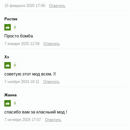
15 февраля 2025 17:06
Ответить
Ростик
0
Просто бомба
7 января 2025 12:59
Ответить
Хз
0
советую этот мод всем. !!
7 ноября 2024 19:11
Ответить
Жанна
0
спасибо вам за класныий мод !
7 октября 2024 17:07
Ответить