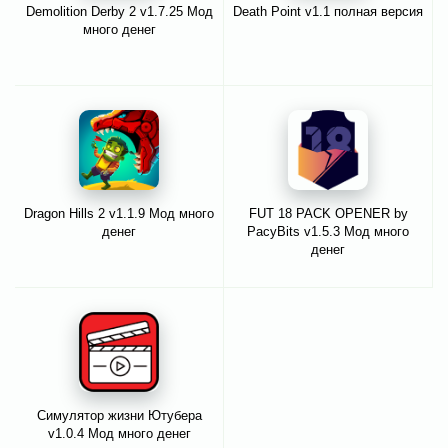
Demolition Derby 2 v1.7.25 Мод
Death Point v1.1 полная версия
много денег
Dragon Hills 2 v1.1.9 Мод много
FUT 18 PACK OPENER by
денег
PacyBits v1.5.3 Мод много
денег
Симулятор жизни Ютубера
v1.0.4 Мод много денег