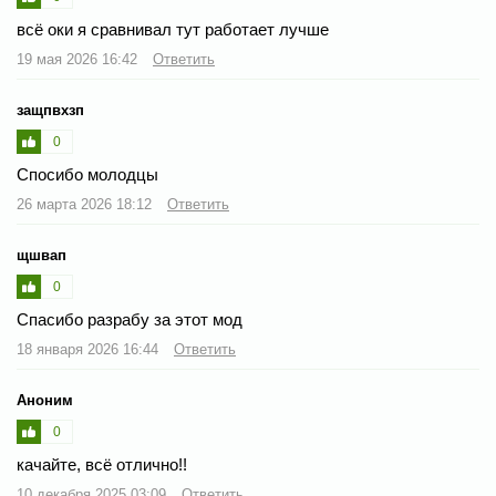
всё оки я сравнивал тут работает лучше
19 мая 2026 16:42
Ответить
защпвхзп
0
Спосибо молодцы
26 марта 2026 18:12
Ответить
щшвап
0
Спасибо разрабу за этот мод
18 января 2026 16:44
Ответить
Аноним
0
качайте, всё отлично!!
10 декабря 2025 03:09
Ответить