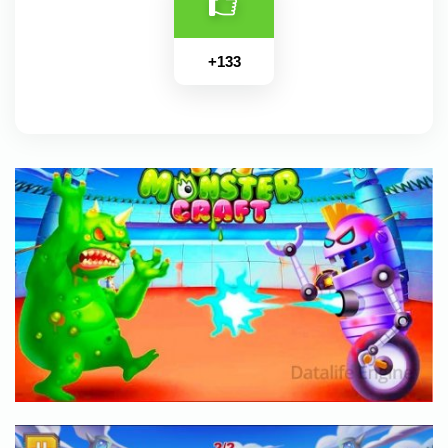
+
133