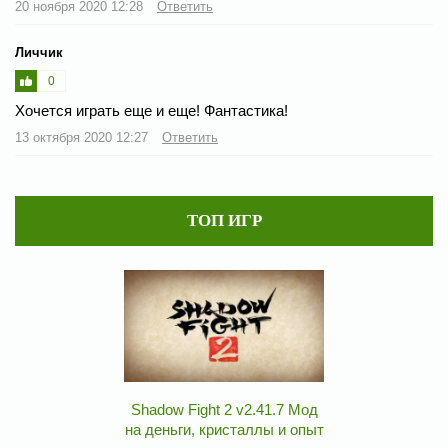
20 ноября 2020 12:28
Ответить
Личчик
0
Хочется играть еще и еще! Фантастика!
13 октября 2020 12:27
Ответить
ТОП ИГР
Shadow Fight 2 v2.41.7 Мод
на деньги, кристаллы и опыт