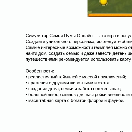
Симулятор Семьи Пумы Онлайн — это игра в попул
Создайте уникального персонажа, исследуйте обши
Самые интересные возможности геймплея можно отк
найти дом, создать семью и даже завести детеныш
путешествиями рекомендуется использовать карту
Особенности:
• реалистичный геймплей с массой приключений;
• сражения с другими животными и охота;
• создание дома, семьи и забота о детенышах;
• большой выбор скинов для настройки внешности 
• масштабная карта с богатой флорой и фауной.