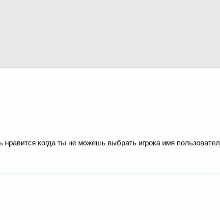
нь нравится когда ты не можешь выбрать игрока имя пользовате