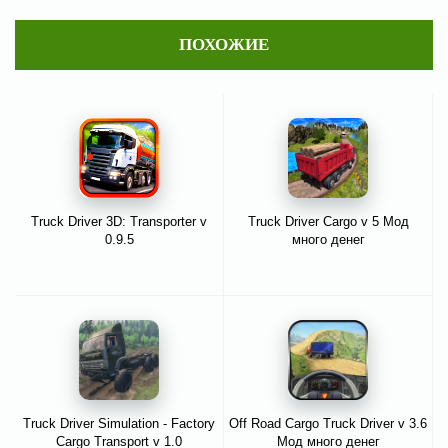
ПОХОЖИЕ
Truck Driver 3D: Transporter v
Truck Driver Cargo v 5 Мод
0.9.5
много денег
Truck Driver Simulation - Factory
Off Road Cargo Truck Driver v 3.6
Cargo Transport v 1.0
Мод много денег