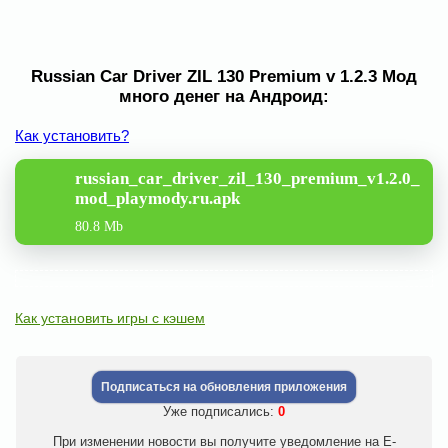
Russian Car Driver ZIL 130 Premium v 1.2.3 Мод
много денег на Андроид:
Как установить?
russian_car_driver_zil_130_premium_v1.2.0_
mod_playmody.ru.apk
80.8 Mb
Как установить игры с кэшем
Подписаться на обновления приложения
Уже подписались:
0
При изменении новости вы получите уведомление на E-