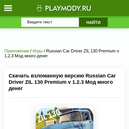
Приложения
/
Игры
/ Russian Car Driver ZIL 130 Premium v
1.2.3 Мод много денег
Скачать взломанную версию Russian Car
Driver ZIL 130 Premium v 1.2.3 Мод много
денег