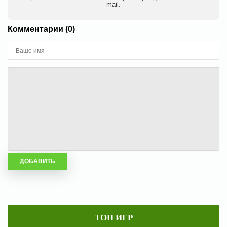
mail.
Комментарии (0)
ТОП ИГР