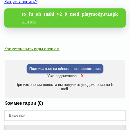
Как установить?
to_fu_oh_sushi_v2_9_mod_playmody.ru.apk
61.4 Mb
Как установить игры с кэшем
Подписаться на обновления приложения
Уже подписались:
0
При изменении новости вы получите уведомление на E-
mail.
Комментарии (0)