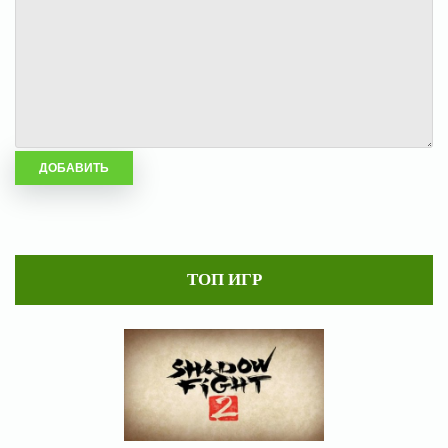
ТОП ИГР