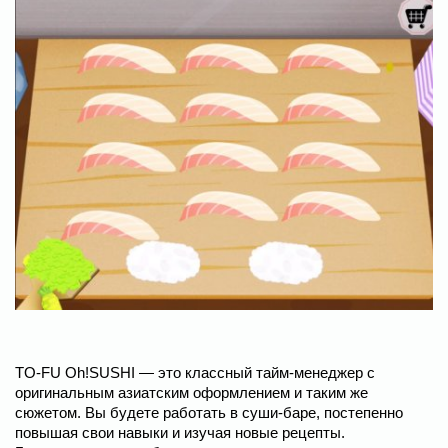
TO-FU Oh!SUSHI — это классный тайм-менеджер с
оригинальным азиатским оформлением и таким же
сюжетом. Вы будете работать в суши-баре, постепенно
повышая свои навыки и изучая новые рецепты.