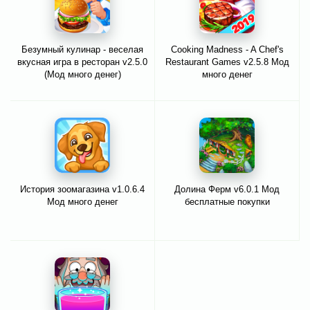
Безумный кулинар - веселая
Cooking Madness - A Chef's
вкусная игра в ресторан v2.5.0
Restaurant Games v2.5.8 Мод
(Мод много денег)
много денег
История зоомагазина v1.0.6.4
Долина Ферм v6.0.1 Мод
Мод много денег
бесплатные покупки