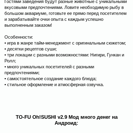
Гостями заведения будут разные животные с уникальными
вкусовыми предпочтениями. Ловите необходимую рыбу в
большом аквариуме, готовьте ее прямо перед посетителем
и зарабатывайте очки опыта с каждым успешно
выполненным заказом!
Особенности:
• игра в жанре тайм-менеджмент с оригинальным сюжетом;
• десятки рецептов суши;
• три локации с разными возможностями: Нигири, Гункан и
Ролл;
• много уникальных посетителей с разными
предпочтениями;
• самостоятельное создание каждого блюда;
• стильное оформление и атмосферная озвучка.
TO-FU Oh!SUSHI v2.9 Мод много денег на
Андроид: