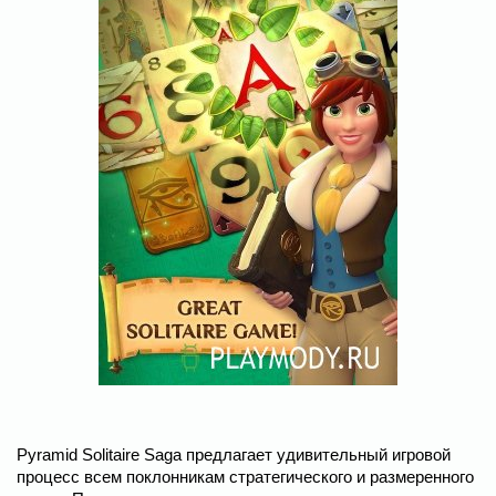
Pyramid Solitaire Saga предлагает удивительный игровой
процесс всем поклонникам стратегического и размеренного