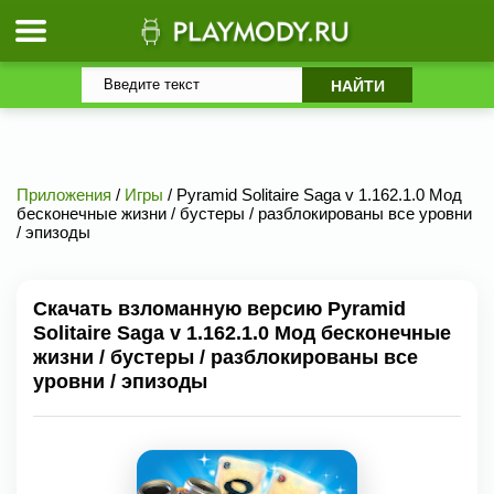
Приложения
/
Игры
/ Pyramid Solitaire Saga v 1.162.1.0 Мод
бесконечные жизни / бустеры / разблокированы все уровни
/ эпизоды
Скачать взломанную версию Pyramid
Solitaire Saga v 1.162.1.0 Мод бесконечные
жизни / бустеры / разблокированы все
уровни / эпизоды