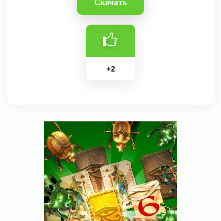
Скачать
+
2