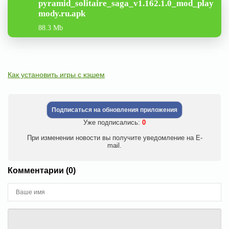
pyramid_solitaire_saga_v1.162.1.0_mod_play
mody.ru.apk
88.3 Mb
Как установить игры с кэшем
Подписаться на обновления приложения
Уже подписались:
0
При изменении новости вы получите уведомление на E-
mail.
Комментарии (0)