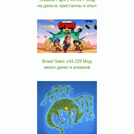
на деньги, кристаллы и опыт
Brawl Stars v43.229 Мод
много денег и алмазов