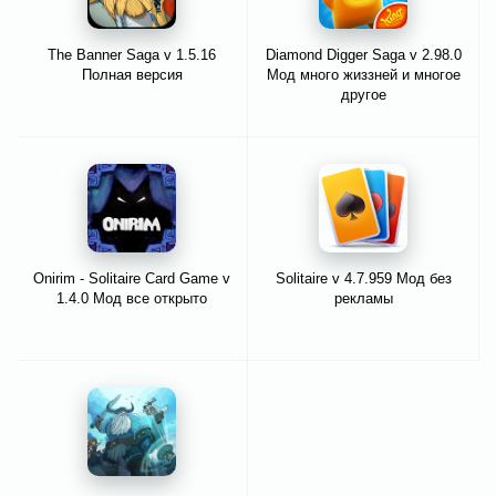
The Banner Saga v 1.5.16
Diamond Digger Saga v 2.98.0
Полная версия
Мод много жиззней и многое
другое
Onirim - Solitaire Card Game v
Solitaire v 4.7.959 Мод без
1.4.0 Мод все открыто
рекламы