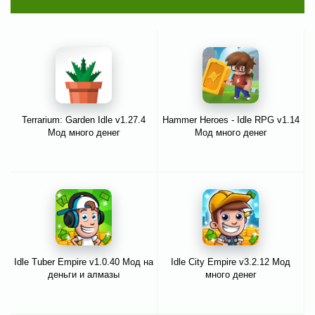
Terrarium: Garden Idle v1.27.4
Hammer Heroes - Idle RPG v1.14
Мод много денег
Мод много денег
Idle Tuber Empire v1.0.40 Мод на
Idle City Empire v3.2.12 Мод
деньги и алмазы
много денег