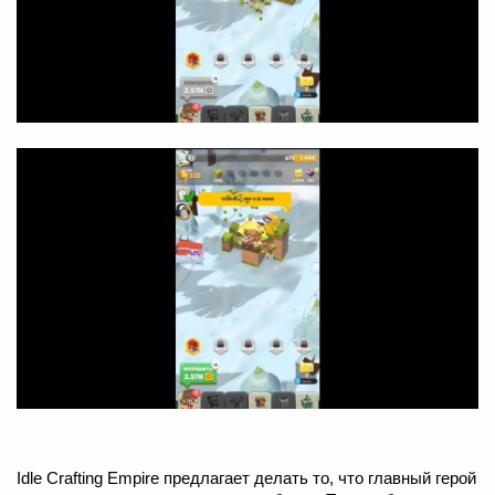
Idle Crafting Empire предлагает делать то, что главный герой