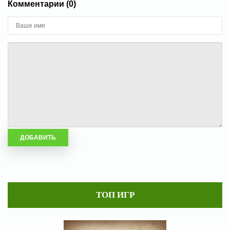
Комментарии (0)
ТОП ИГР