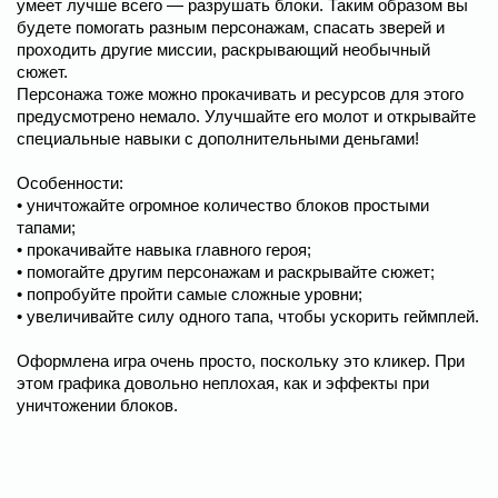
умеет лучше всего — разрушать блоки. Таким образом вы
будете помогать разным персонажам, спасать зверей и
проходить другие миссии, раскрывающий необычный
сюжет.
Персонажа тоже можно прокачивать и ресурсов для этого
предусмотрено немало. Улучшайте его молот и открывайте
специальные навыки с дополнительными деньгами!
Особенности:
• уничтожайте огромное количество блоков простыми
тапами;
• прокачивайте навыка главного героя;
• помогайте другим персонажам и раскрывайте сюжет;
• попробуйте пройти самые сложные уровни;
• увеличивайте силу одного тапа, чтобы ускорить геймплей.
Оформлена игра очень просто, поскольку это кликер. При
этом графика довольно неплохая, как и эффекты при
уничтожении блоков.