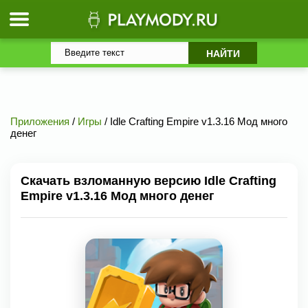
Приложения
/
Игры
/ Idle Crafting Empire v1.3.16 Мод много
денег
Скачать взломанную версию Idle Crafting
Empire v1.3.16 Мод много денег