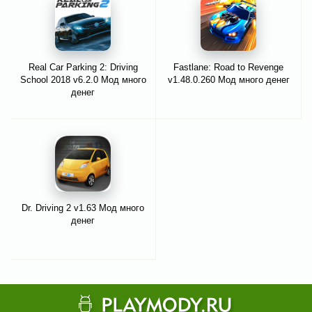
Real Car Parking 2: Driving
Fastlane: Road to Revenge
School 2018 v6.2.0 Мод много
v1.48.0.260 Мод много денег
денег
Dr. Driving 2 v1.63 Мод много
денег