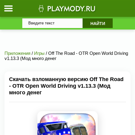
Приложения
/
Игры
/ Off The Road - OTR Open World Driving
v1.13.3 (Мод много денег
Скачать взломанную версию Off The Road
- OTR Open World Driving v1.13.3 (Мод
много денег