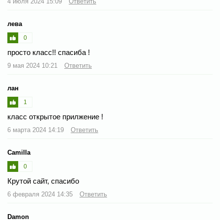
4 июля 2024 15:09
Ответить
лева
0
просто класс!! спасиба !
9 мая 2024 10:21
Ответить
лан
1
класс открытое прилжение !
6 марта 2024 14:19
Ответить
Camilla
0
Крутой сайт, спасибо
6 февраля 2024 14:35
Ответить
Damon