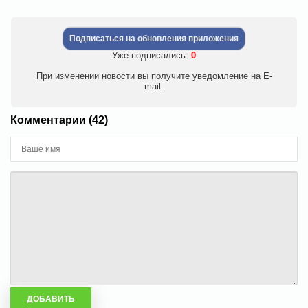
Подписаться на обновления приложения
Уже подписались:
0
При изменении новости вы получите уведомление на E-
mail.
Комментарии (42)