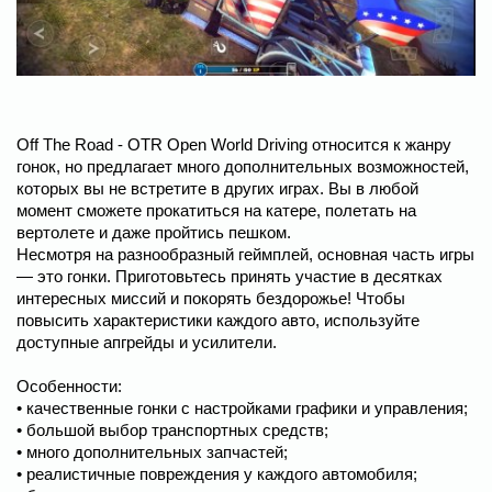
Off The Road - OTR Open World Driving относится к жанру
гонок, но предлагает много дополнительных возможностей,
которых вы не встретите в других играх. Вы в любой
момент сможете прокатиться на катере, полетать на
вертолете и даже пройтись пешком.
Несмотря на разнообразный геймплей, основная часть игры
— это гонки. Приготовьтесь принять участие в десятках
интересных миссий и покорять бездорожье! Чтобы
повысить характеристики каждого авто, используйте
доступные апгрейды и усилители.
Особенности:
• качественные гонки с настройками графики и управления;
• большой выбор транспортных средств;
• много дополнительных запчастей;
• реалистичные повреждения у каждого автомобиля;