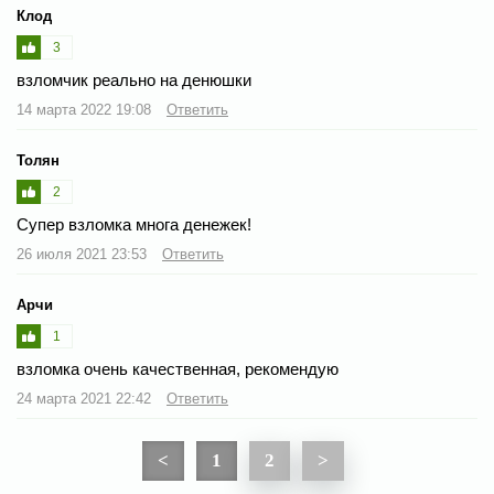
Клод
3
взломчик реально на денюшки
14 марта 2022 19:08
Ответить
Толян
2
Супер взломка многа денежек!
26 июля 2021 23:53
Ответить
Арчи
1
взломка очень качественная, рекомендую
24 марта 2021 22:42
Ответить
<
1
2
>