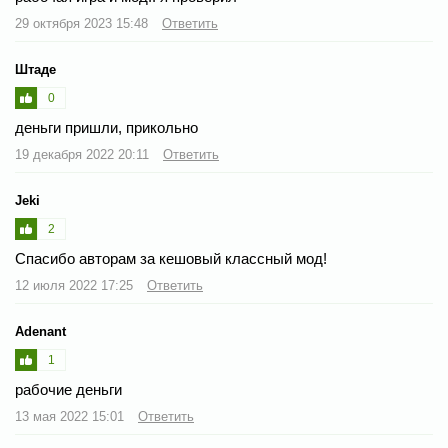
29 октября 2023 15:48
Ответить
Штаде
0
деньги пришли, прикольно
19 декабря 2022 20:11
Ответить
Jeki
2
Спасибо авторам за кешовый классный мод!
12 июля 2022 17:25
Ответить
Adenant
1
рабочие деньги
13 мая 2022 15:01
Ответить