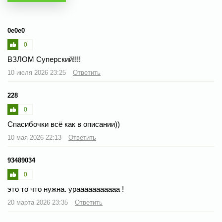
0e0e0
0
ВЗЛОМ Суперский!!!!
10 июля 2026 23:25
Ответить
228
0
Спасибочки всё как в описании))
10 мая 2026 22:13
Ответить
93489034
0
это то что нужна. урааааааааааа !
20 марта 2026 23:35
Ответить