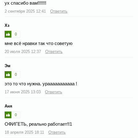
ух спасибо вам!!!!!!!
2 сентября 2025 12:41
Ответить
Хз
0
мне всё нравки так что советую
20 июля 2025 12:37
Ответить
Эм
0
это то что нужна. урааааааааааа !
17 июня 2025 13:03
Ответить
Аня
0
ОФИГЕТЬ, реально работает!!1
18 апреля 2025 18:11
Ответить