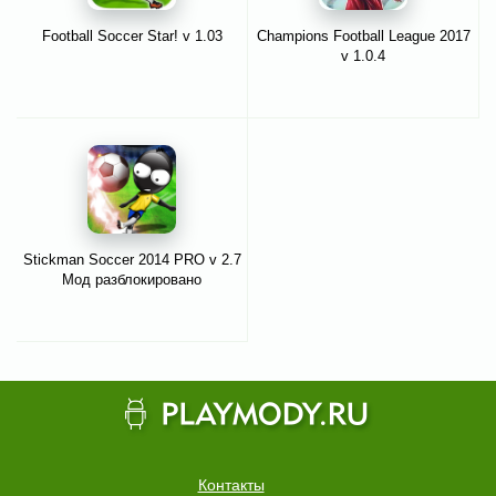
Football Soccer Star! v 1.03
Champions Football League 2017
v 1.0.4
Stickman Soccer 2014 PRO v 2.7
Мод разблокировано
Контакты