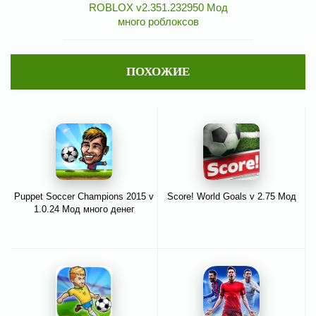
ROBLOX v2.351.232950 Мод
много роблоксов
ПОХОЖИЕ
Puppet Soccer Champions 2015 v
Score! World Goals v 2.75 Мод
1.0.24 Мод много денег