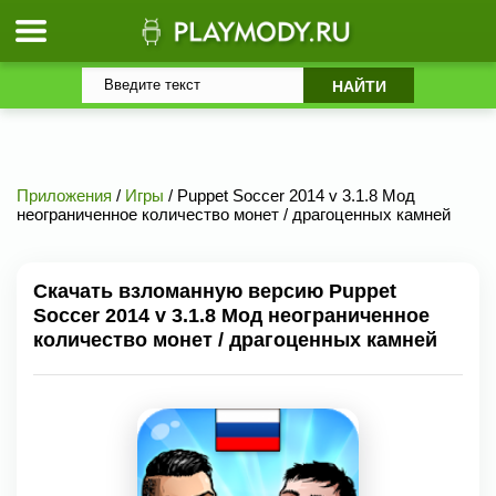
Приложения
/
Игры
/ Puppet Soccer 2014 v 3.1.8 Мод
неограниченное количество монет / драгоценных камней
Скачать взломанную версию Puppet
Soccer 2014 v 3.1.8 Мод неограниченное
количество монет / драгоценных камней