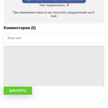
Уже подписались:
0
При изменении новости вы получите уведомление на E-
mail.
Комментарии (0)