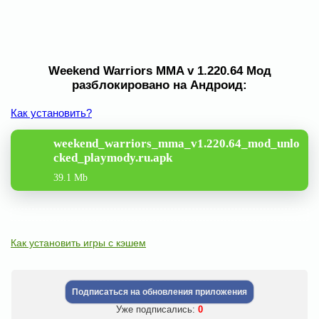
Weekend Warriors MMA v 1.220.64 Мод
разблокировано на Андроид:
Как установить?
weekend_warriors_mma_v1.220.64_mod_unlo
cked_playmody.ru.apk
39.1 Mb
Как установить игры с кэшем
Подписаться на обновления приложения
Уже подписались:
0