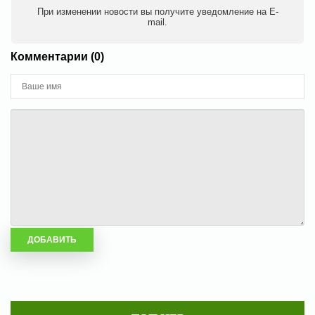
При изменении новости вы получите уведомление на E-
mail.
Комментарии (0)