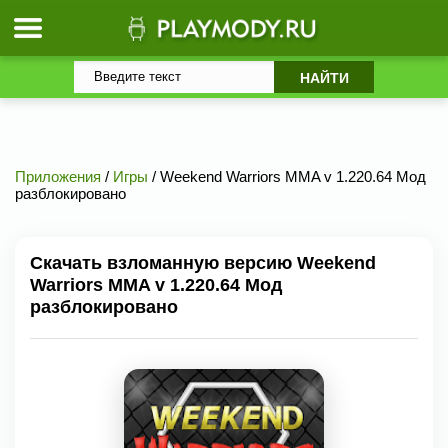
Приложения
/
Игры
/ Weekend Warriors MMA v 1.220.64 Мод
разблокировано
Скачать взломанную версию Weekend
Warriors MMA v 1.220.64 Мод
разблокировано