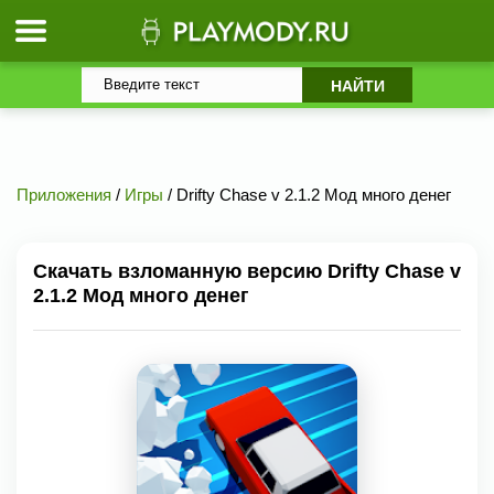
Приложения
/
Игры
/ Drifty Chase v 2.1.2 Мод много денег
Скачать взломанную версию Drifty Chase v
2.1.2 Мод много денег