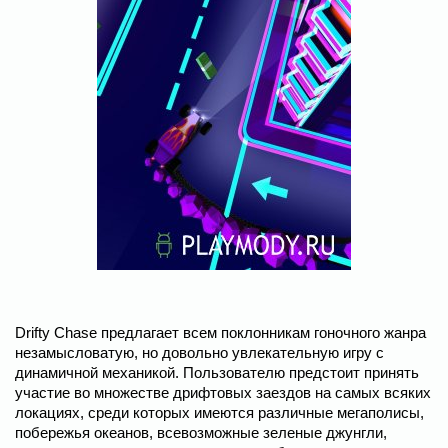
Drifty Chase предлагает всем поклонникам гоночного жанра
незамысловатую, но довольно увлекательную игру с
динамичной механикой. Пользователю предстоит принять
участие во множестве дрифтовых заездов на самых всяких
локациях, среди которых имеются различные мегаполисы,
побережья океанов, всевозможные зеленые джунгли,