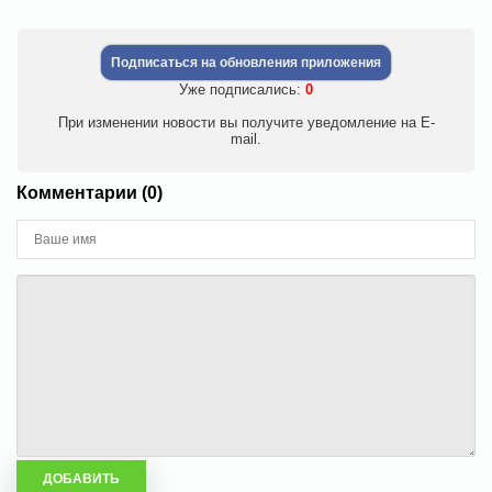
Подписаться на обновления приложения
Уже подписались:
0
При изменении новости вы получите уведомление на E-
mail.
Комментарии (0)