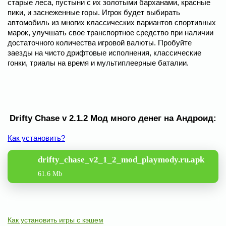
старые леса, пустыни с их золотыми барханами, красные
пики, и заснеженные горы. Игрок будет выбирать
автомобиль из многих классических вариантов спортивных
марок, улучшать свое транспортное средство при наличии
достаточного количества игровой валюты. Пробуйте
заезды на чисто дрифтовые исполнения, классические
гонки, триалы на время и мультиплеерные баталии.
Drifty Chase v 2.1.2 Мод много денег на Андроид:
Как установить?
drifty_chase_v2_1_2_mod_playmody.ru.apk
61.6 Mb
Как установить игры с кэшем