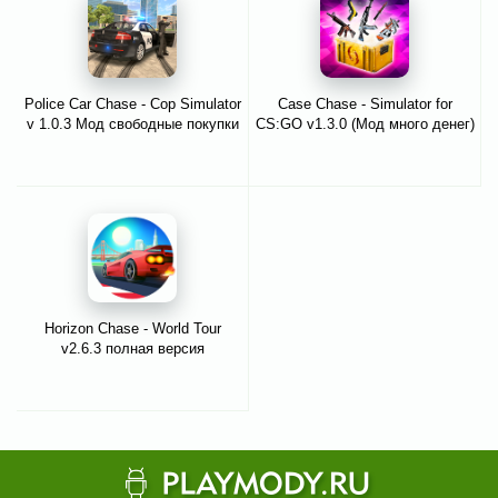
Police Car Chase - Cop Simulator
Case Chase - Simulator for
v 1.0.3 Мод свободные покупки
CS:GO v1.3.0 (Мод много денег)
Horizon Chase - World Tour
v2.6.3 полная версия