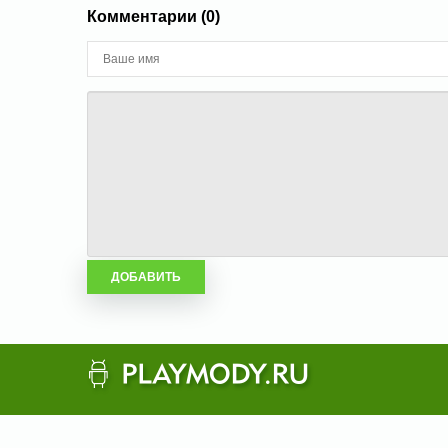
Комментарии (0)