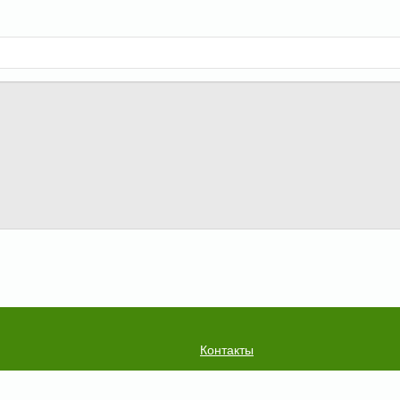
Контакты