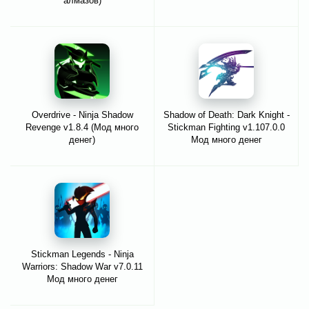
алмазов)
Overdrive - Ninja Shadow
Shadow of Death: Dark Knight -
Revenge v1.8.4 (Мод много
Stickman Fighting v1.107.0.0
денег)
Мод много денег
Stickman Legends - Ninja
Warriors: Shadow War v7.0.11
Мод много денег