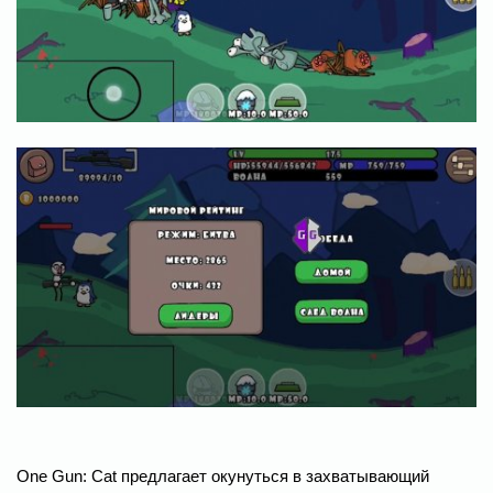
One Gun: Cat предлагает окунуться в захватывающий