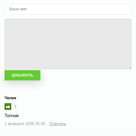
Челик
1
Топчик
1 февраля 2026 15:34
Ответить