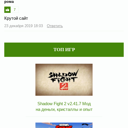
рома
7
Крутой сайт
23 декабря 2019 18:03
Ответить
ТОП ИГР
Shadow Fight 2 v2.41.7 Мод
на деньги, кристаллы и опыт