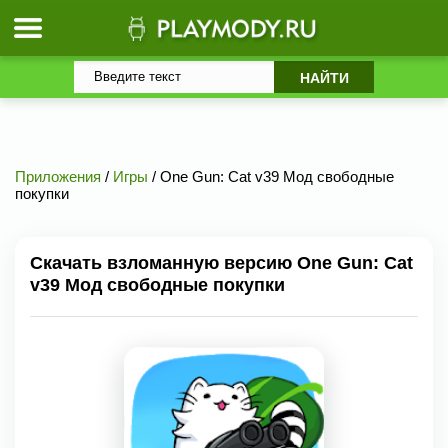
Приложения
/
Игры
/ One Gun: Cat v39 Мод свободные
покупки
Скачать взломанную версию One Gun: Cat
v39 Мод свободные покупки