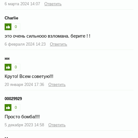
6 марта 2024 14:07
Ответить
Charlie
0
это очень сильнооо взломана. берите ! !
6 февраля 2024 14:23
Ответить
нн
0
Круто! Всем советую!!!
20 января 2024 17:36
Ответить
00029929
0
Просто бомба!!!!
5 декабря 2023 14:58
Ответить