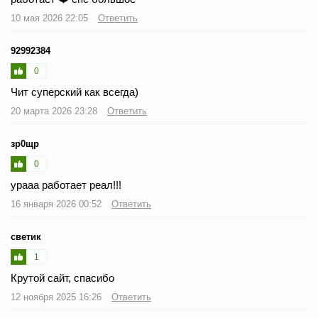
10 мая 2026 22:05
Ответить
92992384
0
Чит суперский как всегда)
20 марта 2026 23:28
Ответить
зр0щр
0
урааа работает реал!!!
16 января 2026 00:52
Ответить
светик
1
Крутой сайт, спасибо
12 ноября 2025 16:26
Ответить