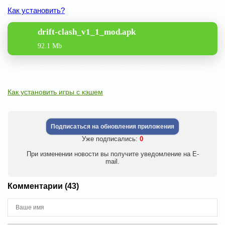
Как установить?
drift-clash_v1_1_mod.apk
92.1 Mb
Как установить игры с кэшем
Подписаться на обновления приложения
Уже подписались:
0
При изменении новости вы получите уведомление на E-
mail.
Комментарии (43)