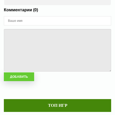
Комментарии (0)
ТОП ИГР