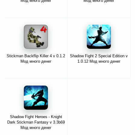
Мод много денег
Мод много денег
Stickman Backflip Killer 4 v 0.1.2
Shadow Fight 2 Special Edition v
Мод много денег
1.0.12 Мод много денег
Shadow Fight Heroes - Knight
Dark Stickman Fantasy v 3.3b69
Мод много денег