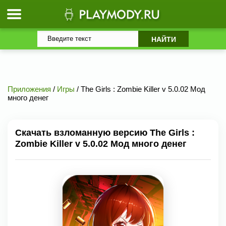
Приложения
/
Игры
/ The Girls : Zombie Killer v 5.0.02 Мод
много денег
Скачать взломанную версию The Girls :
Zombie Killer v 5.0.02 Мод много денег