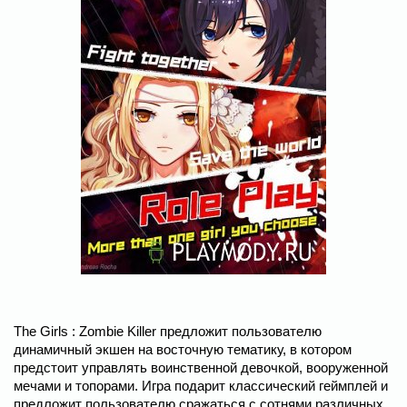
The Girls : Zombie Killer предложит пользователю
динамичный экшен на восточную тематику, в котором
предстоит управлять воинственной девочкой, вооруженной
мечами и топорами. Игра подарит классический геймплей и
предложит пользователю сражаться с сотнями различных