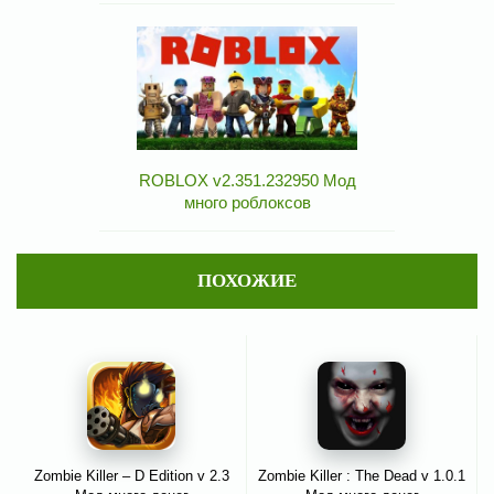
ROBLOX v2.351.232950 Мод
много роблоксов
ПОХОЖИЕ
Zombie Killer – D Edition v 2.3
Zombie Killer : The Dead v 1.0.1