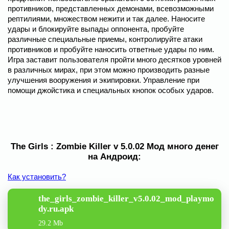
противников, представленных демонами, всевозможными
рептилиями, множеством нежити и так далее. Наносите
удары и блокируйте выпады оппонента, пробуйте
различные специальные приемы, контролируйте атаки
противников и пробуйте наносить ответные удары по ним.
Игра заставит пользователя пройти много десятков уровней
в различных мирах, при этом можно производить разные
улучшения вооружения и экипировки. Управление при
помощи джойстика и специальных кнопок особых ударов.
The Girls : Zombie Killer v 5.0.02 Мод много денег
на Андроид:
Как установить?
the_girls_zombie_killer_v5.0.02_mod_playmo
dy.ru.apk
29.2 Mb