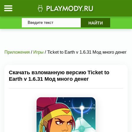
Приложения
/
Игры
/ Ticket to Earth v 1.6.31 Мод много денег
Скачать взломанную версию Ticket to
Earth v 1.6.31 Мод много денег