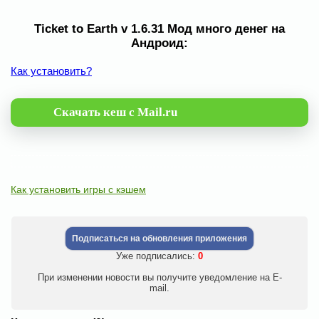
Ticket to Earth v 1.6.31 Мод много денег на
Андроид:
Как установить?
Скачать кеш с Mail.ru
Как установить игры с кэшем
Подписаться на обновления приложения
Уже подписались:
0
При изменении новости вы получите уведомление на E-
mail.