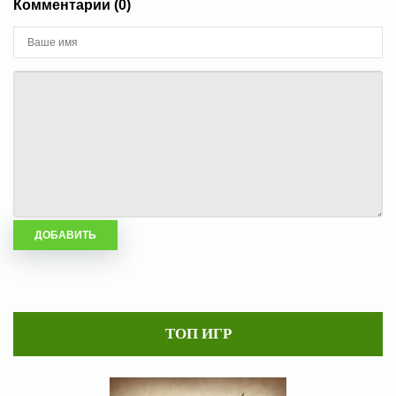
Комментарии (0)
ТОП ИГР