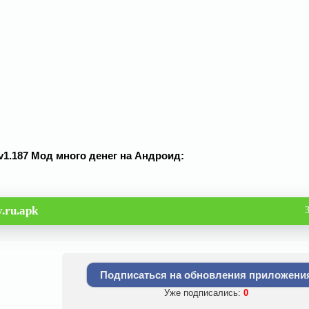
 v1.187 Мод много денег на Андроид:
.ru.apk
Подписаться на обновления приложени
Уже подписались:
0