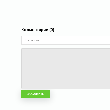
Комментарии (0)