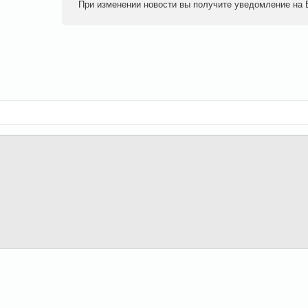
При изменении новости вы получите уведомление на E