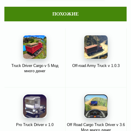
ПОХОЖИЕ
Truck Driver Cargo v 5 Мод
Off-road Army Truck v 1.0.3
много денег
Pro Truck Driver v 1.0
Off Road Cargo Truck Driver v 3.6
Мод много денег