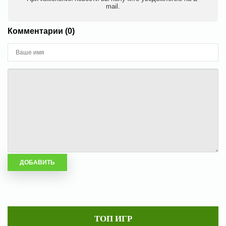
mail.
Комментарии (0)
ТОП ИГР