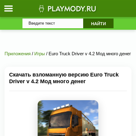
Приложения
/
Игры
/ Euro Truck Driver v 4.2 Мод много денег
Скачать взломанную версию Euro Truck
Driver v 4.2 Мод много денег