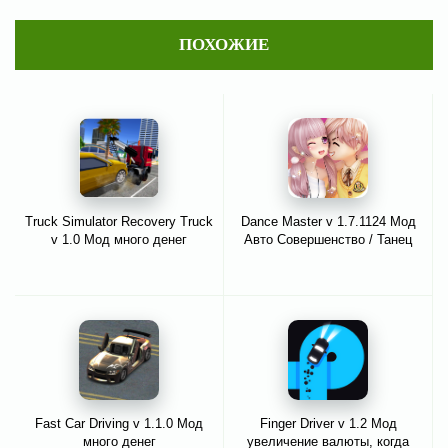
ПОХОЖИЕ
Truck Simulator Recovery Truck
Dance Master v 1.7.1124 Мод
v 1.0 Мод много денег
Авто Совершенство / Танец
Fast Car Driving v 1.1.0 Мод
Finger Driver v 1.2 Мод
много денег
увеличение валюты, когда