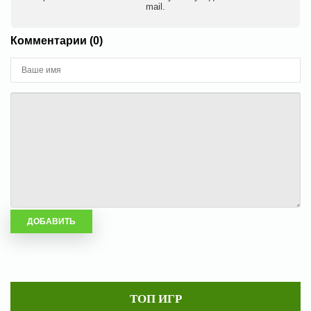
mail.
Комментарии (0)
ТОП ИГР