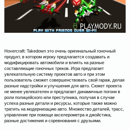
Hovercraft: Takedown это очень оригинальный гоночный
продукт, в котором игроку предлагается создавать и
модифицировать автомобили и влиять на разные
составляющие гоночных треков. Игра предлагает
увлекательную систему проектов авто и при этом
пользователь сможет совершенствовать свой гараж, делая
разные надстройки и улучшения для авто. Сюжет проекта
не менее увлекателен и предлагает динамичные погони в
роли полицейского или преступника, получая в случае
успеха разные детали и ресурсы, которые также можно
тратить на модернизацию авто. Множество деталей, трасс,
управление при помощи акселерометра и джойстика,
разные достижения и соревнования с друзьями.