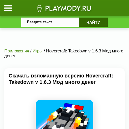
Приложения
/
Игры
/ Hovercraft: Takedown v 1.6.3 Мод много
денег
Скачать взломанную версию Hovercraft:
Takedown v 1.6.3 Мод много денег