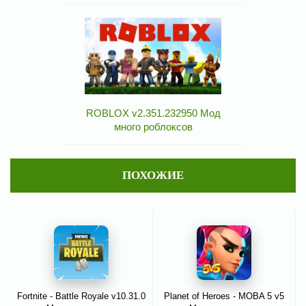
ROBLOX v2.351.232950 Мод
много роблоксов
ПОХОЖИЕ
Fortnite - Battle Royale v10.31.0
Planet of Heroes - MOBA 5 v5