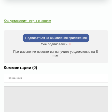
Как установить игры с кэшем
Подписаться на обновления приложения
Уже подписались:
0
При изменении новости вы получите уведомление на E-
mail.
Комментарии (0)