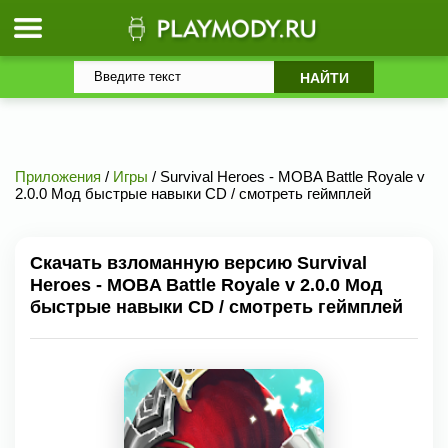
Приложения
/
Игры
/ Survival Heroes - MOBA Battle Royale v
2.0.0 Мод быстрые навыки CD / смотреть геймплей
Скачать взломанную версию Survival
Heroes - MOBA Battle Royale v 2.0.0 Мод
быстрые навыки CD / смотреть геймплей