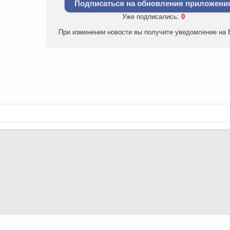
Подписаться на обновления приложени
Уже подписались:
0
При изменении новости вы получите уведомление на E