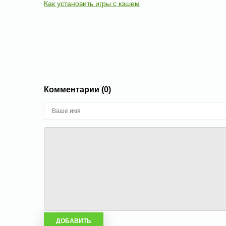
Как установить игры с кэшем
Комментарии (0)