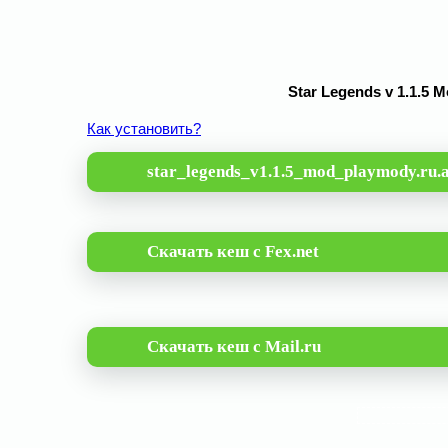
Star Legends v 1.1.5
Как установить?
star_legends_v1.1.5_mod_playmody.ru.
Скачать кеш с Fex.net
Скачать кеш с Mail.ru