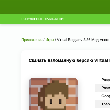
ПОПУЛЯРНЫЕ ПРИЛОЖЕНИЯ
Приложения
/
Игры
/ Virtual Beggar v 3.36 Мод много
Скачать взломанную версию Virtual 
Разр
Разм
Goog
Треб