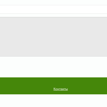
Контакты