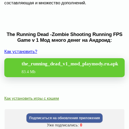
составляющая и множество дополнений.
The Running Dead -Zombie Shooting Running FPS
Game v 1 Мод много денег на Андроид:
Как установить?
the_running_dead_v1_mod_playmody.ru.apk
83.4 Mb
Как установить игры с кэшем
Подписаться на обновления приложения
Уже подписались:
0