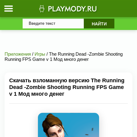
Приложения
/
Игры
/ The Running Dead -Zombie Shooting
Running FPS Game v 1 Мод много денег
Скачать взломанную версию The Running
Dead -Zombie Shooting Running FPS Game
v 1 Мод много денег