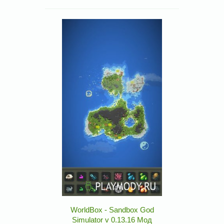
WorldBox - Sandbox God
Simulator v 0.13.16 Мод