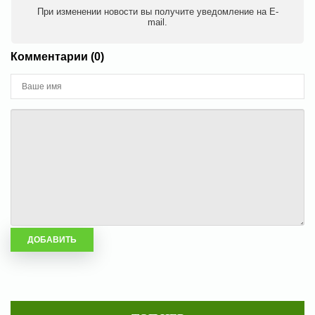
При изменении новости вы получите уведомление на E-
mail.
Комментарии (0)