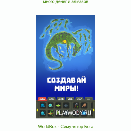
много денег и алмазов
WorldBox - Симулятор Бога