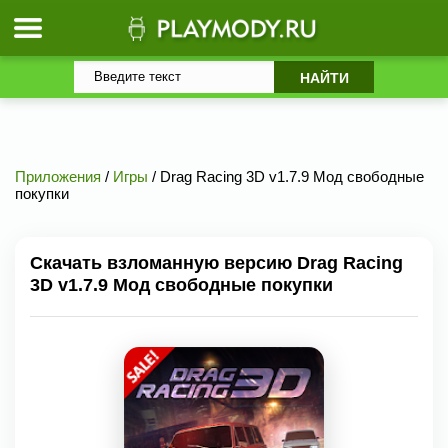
Приложения
/
Игры
/ Drag Racing 3D v1.7.9 Мод свободные
покупки
Скачать взломанную версию Drag Racing
3D v1.7.9 Мод свободные покупки