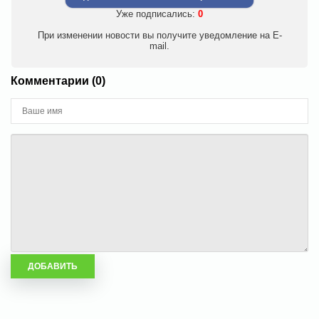
Уже подписались:
0
При изменении новости вы получите уведомление на E-
mail.
Комментарии (0)