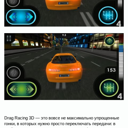
Drag Racing 3D — это вовсе не максимально упрощенные
гонки, в которых нужно просто переключать передачи: в