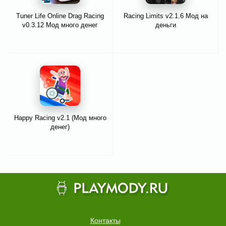
Tuner Life Online Drag Racing
Racing Limits v2.1.6 Мод на
v0.3.12 Мод много денег
деньги
Happy Racing v2.1 (Мод много
денег)
Контакты