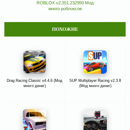
ROBLOX v2.351.232950 Мод
много роблоксов
ПОХОЖИЕ
Drag Racing Classic v4.4.6 (Мод
SUP Multiplayer Racing v2.3.8
много денег)
(Мод много денег)