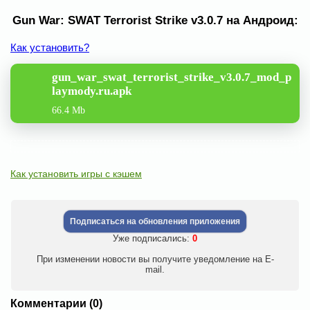
Gun War: SWAT Terrorist Strike v3.0.7 на Андроид:
Как установить?
gun_war_swat_terrorist_strike_v3.0.7_mod_p
laymody.ru.apk
66.4 Mb
Как установить игры с кэшем
Подписаться на обновления приложения
Уже подписались:
0
При изменении новости вы получите уведомление на E-
mail.
Комментарии (0)