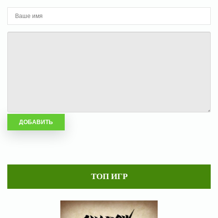
ТОП ИГР