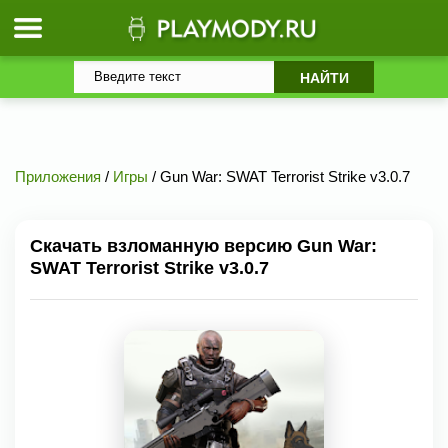
Приложения
/
Игры
/ Gun War: SWAT Terrorist Strike v3.0.7
Скачать взломанную версию Gun War:
SWAT Terrorist Strike v3.0.7