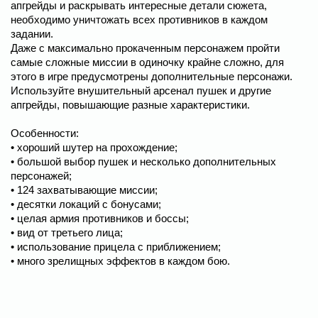
апгрейды и раскрывать интересные детали сюжета,
необходимо уничтожать всех противников в каждом
задании.
Даже с максимально прокаченным персонажем пройти
самые сложные миссии в одиночку крайне сложно, для
этого в игре предусмотрены дополнительные персонажи.
Используйте внушительный арсенал пушек и другие
апгрейды, повышающие разные характеристики.
Особенности:
• хороший шутер на прохождение;
• большой выбор пушек и несколько дополнительных
персонажей;
• 124 захватывающие миссии;
• десятки локаций с бонусами;
• целая армия противников и боссы;
• вид от третьего лица;
• использование прицела с приближением;
• много зрелищных эффектов в каждом бою.