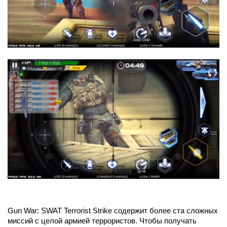
Gun War: SWAT Terrorist Strike содержит более ста сложных
миссий с целой армией террористов. Чтобы получать