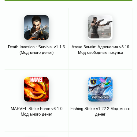
Death Invasion : Survival v1.1.6
Атака Зомби: Адреналин v3.16
(Мод много денег)
Мод свободные покупки
MARVEL Strike Force v6.1.0
Fishing Strike v1.22.2 Мод много
Мод много денег
денег