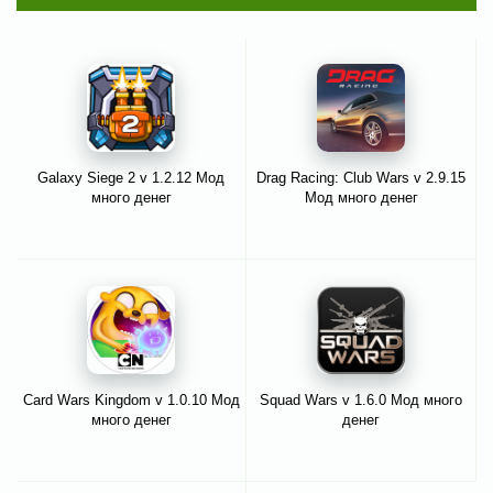
Galaxy Siege 2 v 1.2.12 Мод
Drag Racing: Club Wars v 2.9.15
много денег
Мод много денег
Card Wars Kingdom v 1.0.10 Мод
Squad Wars v 1.6.0 Мод много
много денег
денег