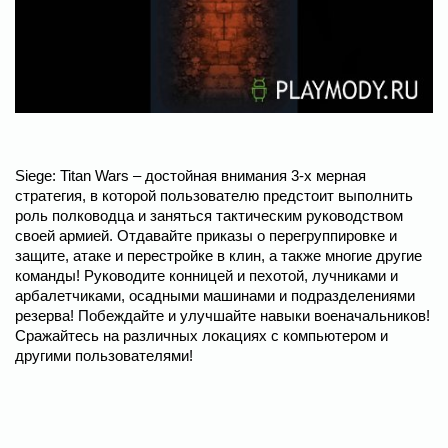
Siege: Titan Wars – достойная внимания 3-х мерная
стратегия, в которой пользователю предстоит выполнить
роль полководца и заняться тактическим руководством
своей армией. Отдавайте приказы о перегруппировке и
защите, атаке и перестройке в клин, а также многие другие
команды! Руководите конницей и пехотой, лучниками и
арбалетчиками, осадными машинами и подразделениями
резерва! Побеждайте и улучшайте навыки военачальников!
Сражайтесь на различных локациях с компьютером и
другими пользователями!