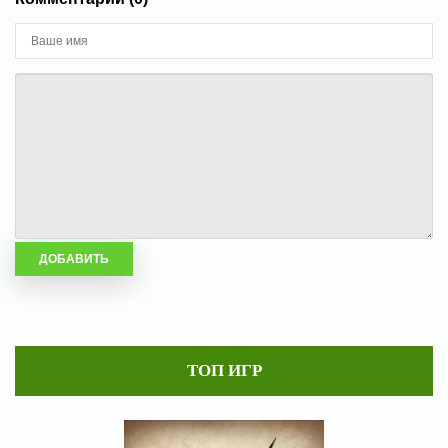
ТОП ИГР