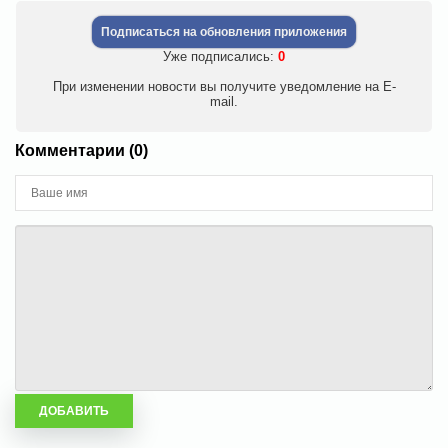
Подписаться на обновления приложения
Уже подписались:
0
При изменении новости вы получите уведомление на E-
mail.
Комментарии (0)