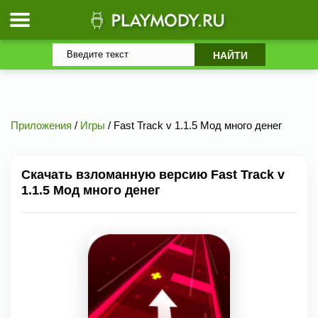
Приложения
/
Игры
/ Fast Track v 1.1.5 Мод много денег
Скачать взломанную версию Fast Track v
1.1.5 Мод много денег