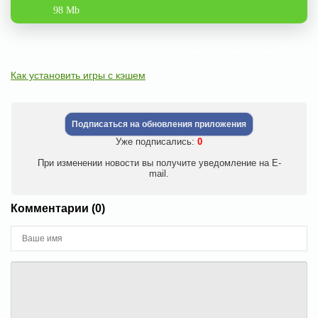
98 Mb
Как установить игры с кэшем
Подписаться на обновления приложения
Уже подписались:
0
При изменении новости вы получите уведомление на E-
mail.
Комментарии (0)