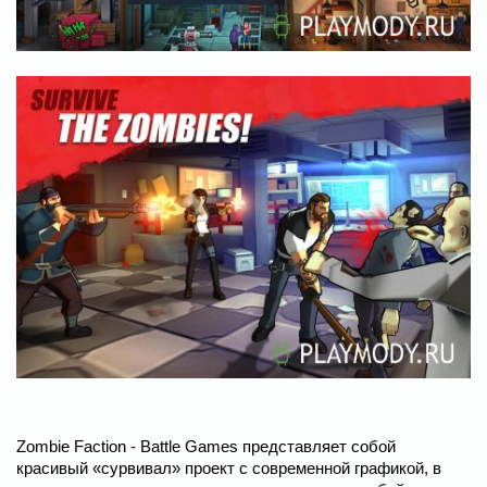
Zombie Faction - Battle Games представляет собой
красивый «сурвивал» проект с современной графикой, в