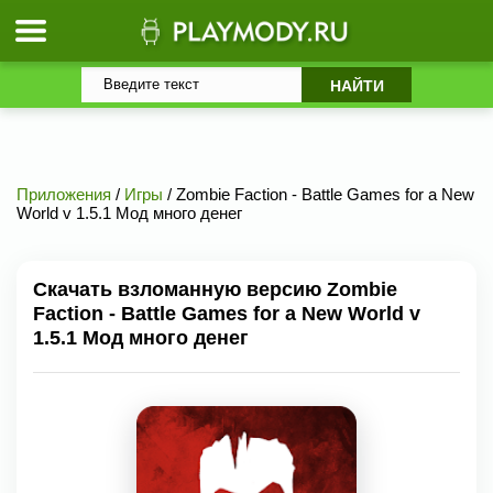
Приложения
/
Игры
/ Zombie Faction - Battle Games for a New
World v 1.5.1 Мод много денег
Скачать взломанную версию Zombie
Faction - Battle Games for a New World v
1.5.1 Мод много денег