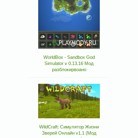
WorldBox - Sandbox God
Simulator v 0.13.16 Мод
разблокирвоано
WildCraft: Симулятор Жизни
Зверей Онлайн v1.1 (Мод