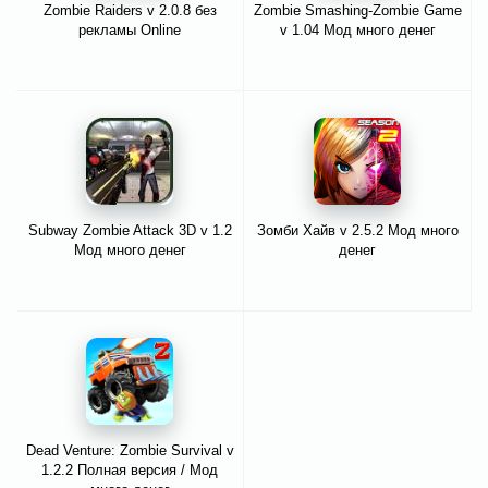
Zombie Raiders v 2.0.8 без
Zombie Smashing-Zombie Game
рекламы Online
v 1.04 Мод много денег
Subway Zombie Attack 3D v 1.2
Зомби Хайв v 2.5.2 Мод много
Мод много денег
денег
Dead Venture: Zombie Survival v
1.2.2 Полная версия / Мод