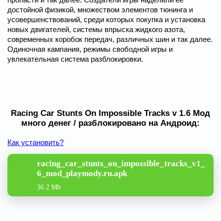
достойной физикой, множеством элементов тюнинга и
усовершенствований, среди которых покупка и установка
новых двигателей, системы впрыска жидкого азота,
современных коробок передач, различных шин и так далее.
Одиночная кампания, режимы свободной игры и
увлекательная система разблокировки.
Racing Car Stunts On Impossible Tracks v 1.6 Мод
много денег / разблокировано на Андроид:
Как установить?
racing_car_stunts_on_impossible_tracks_v1_
6_mod_playmody.ru.apk
36.2 Mb