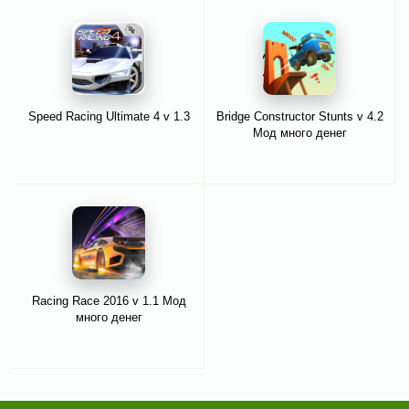
Speed Racing Ultimate 4 v 1.3
Bridge Constructor Stunts v 4.2
Мод много денег
Racing Race 2016 v 1.1 Мод
много денег