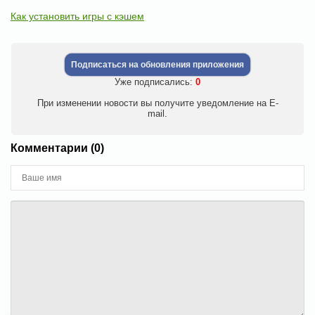
Как установить игры с кэшем
Подписаться на обновления приложения
Уже подписались:
0
При изменении новости вы получите уведомление на E-
mail.
Комментарии (0)