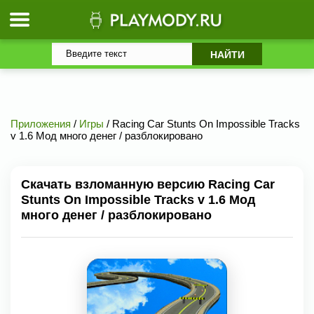
Приложения
/
Игры
/ Racing Car Stunts On Impossible Tracks
v 1.6 Мод много денег / разблокировано
Скачать взломанную версию Racing Car
Stunts On Impossible Tracks v 1.6 Мод
много денег / разблокировано