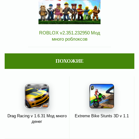
ROBLOX v2.351.232950 Мод
много роблоксов
ПОХОЖИЕ
Drag Racing v 1.6.31 Мод много
Extreme Bike Stunts 3D v 1.1
денег